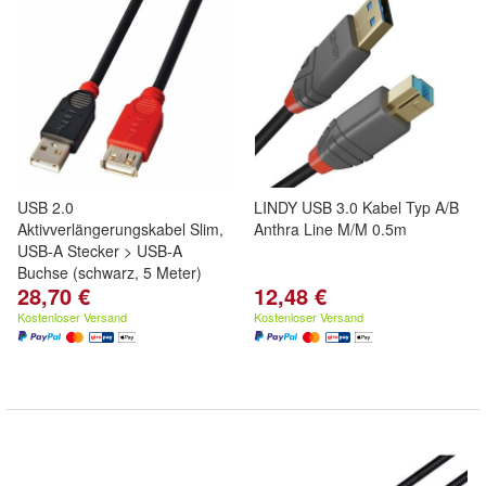
USB 2.0
LINDY USB 3.0 Kabel Typ A/B
Aktivverlängerungskabel Slim,
Anthra Line M/M 0.5m
USB-A Stecker > USB-A
Buchse (schwarz, 5 Meter)
28,70 €
12,48 €
Kostenloser Versand
Kostenloser Versand