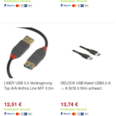
Kostenloser Versand
Kostenloser Versand
LINDY USB 3.0 Verlängerung
DELOCK USB Kabel USB3.0 A
Typ A/A Anthra Line M/F 0.5m
-> A St/St 0.50m schwarz
12,51 €
13,74 €
Kostenloser Versand
Kostenloser Versand