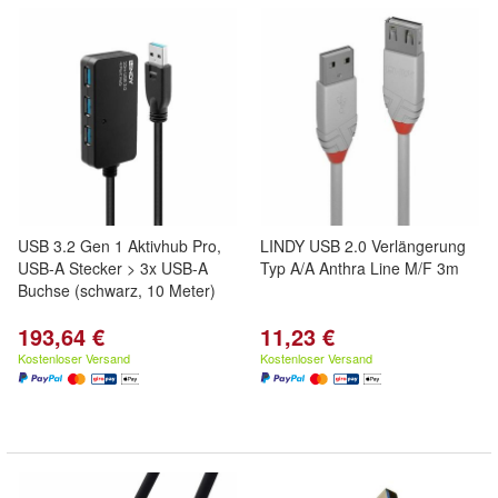
USB 3.2 Gen 1 Aktivhub Pro,
LINDY USB 2.0 Verlängerung
USB-A Stecker > 3x USB-A
Typ A/A Anthra Line M/F 3m
Buchse (schwarz, 10 Meter)
193,64 €
11,23 €
Kostenloser Versand
Kostenloser Versand