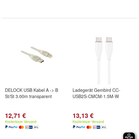
DELOCK USB Kabel A -> B
Ladegerät Gembird CC-
St/St 3.00m transparent
USB2S-CMCM-1.5M-W
12,71 €
13,13 €
Kostenloser Versand
Kostenloser Versand