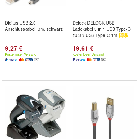
Digitus USB 2.0
Delock DELOCK USB
Anschlusskabel, 3m, schwarz
Ladekabel 3 in 1 USB Type-C
zu 3 x USB Type-C 1m
9,27 €
19,61 €
Kostenloser Versand
Kostenloser Versand