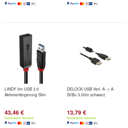
LINDY 3m USB 3.0
DELOCK USB Verl. A -> A
Aktivverlängerung Slim
St/Bu 3.00m schwarz
43,46 €
13,79 €
Kostenloser Versand
Kostenloser Versand