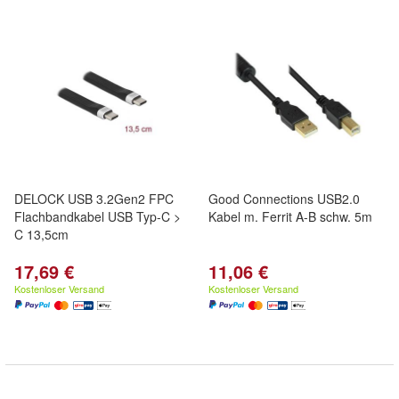
DELOCK USB 3.2Gen2 FPC
Good Connections USB2.0
Flachbandkabel USB Typ-C >
Kabel m. Ferrit A-B schw. 5m
C 13,5cm
17,69 €
11,06 €
Kostenloser Versand
Kostenloser Versand