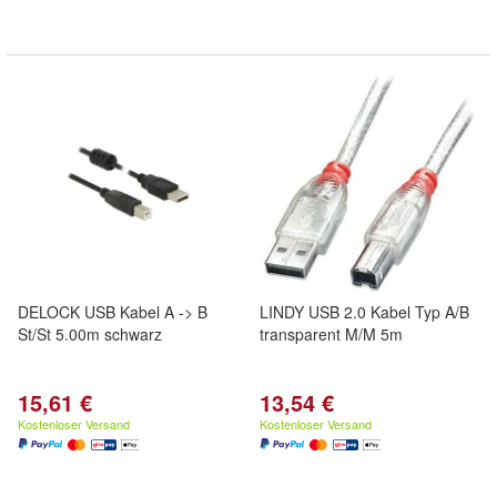
DELOCK USB Kabel A -> B
LINDY USB 2.0 Kabel Typ A/B
St/St 5.00m schwarz
transparent M/M 5m
15,61 €
13,54 €
Kostenloser Versand
Kostenloser Versand