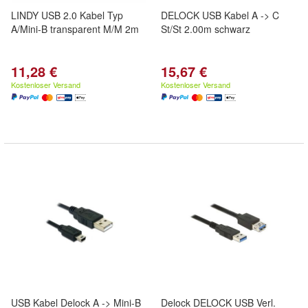
LINDY USB 2.0 Kabel Typ
DELOCK USB Kabel A -> C
A/Mini-B transparent M/M 2m
St/St 2.00m schwarz
11,28 €
15,67 €
Kostenloser Versand
Kostenloser Versand
USB Kabel Delock A -> Mini-B
Delock DELOCK USB Verl.