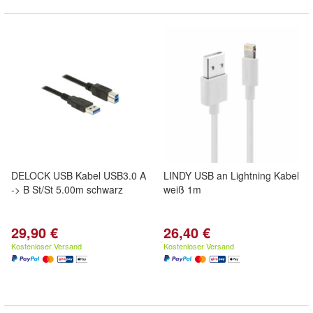
DELOCK USB Kabel USB3.0 A
LINDY USB an Lightning Kabel
-> B St/St 5.00m schwarz
weiß 1m
29,90 €
26,40 €
Kostenloser Versand
Kostenloser Versand