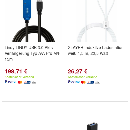
Lindy LINDY USB 3.0 Aktiv-
XLAYER Induktive Ladestation
Verlängerung Typ A/A Pro M/F
weiß 1,5 m, 22,5 Watt
15m
198,71 €
26,27 €
Kostenloser Versand
Kostenloser Versand