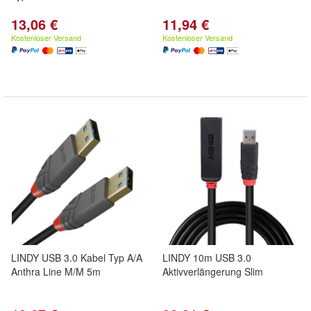
13,06 €
11,94 €
Kostenloser Versand
Kostenloser Versand
LINDY USB 3.0 Kabel Typ A/A
LINDY 10m USB 3.0
Anthra Line M/M 5m
Aktivverlängerung Slim