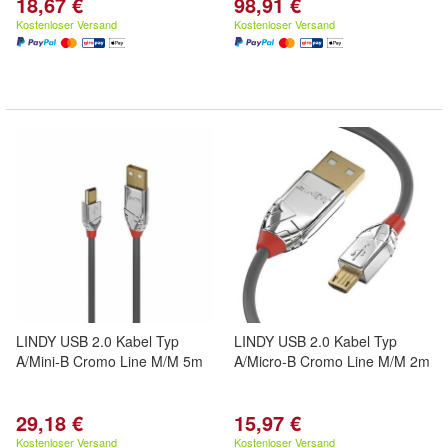
18,67 €
98,91 €
Kostenloser Versand
Kostenloser Versand
LINDY USB 2.0 Kabel Typ
LINDY USB 2.0 Kabel Typ
A/Mini-B Cromo Line M/M 5m
A/Micro-B Cromo Line M/M 2m
29,18 €
15,97 €
Kostenloser Versand
Kostenloser Versand