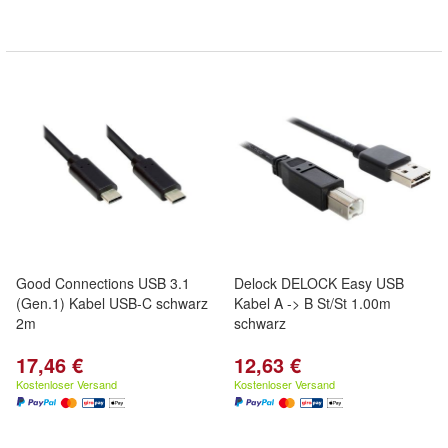
Good Connections USB 3.1
Delock DELOCK Easy USB
(Gen.1) Kabel USB-C schwarz
Kabel A -> B St/St 1.00m
2m
schwarz
17,46 €
12,63 €
Kostenloser Versand
Kostenloser Versand