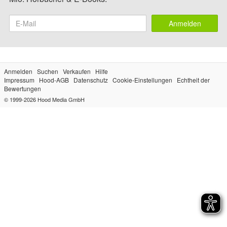
Anmelden
Anmelden
Suchen
Verkaufen
Hilfe
Impressum
Hood-AGB
Datenschutz
Cookie-Einstellungen
Echtheit der
Bewertungen
© 1999-2026
Hood Media GmbH