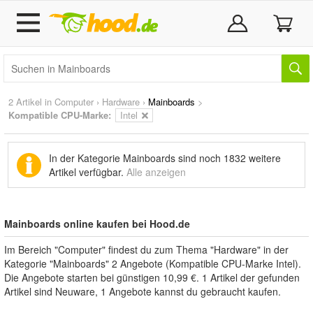
2 Artikel in
Computer
›
Hardware
›
Mainboards
>
Kompatible CPU-Marke:
Intel
In der Kategorie Mainboards sind noch
1832 weitere
Artikel
verfügbar.
Alle anzeigen
Mainboards online kaufen bei Hood.de
Im Bereich "Computer" findest du zum Thema "Hardware" in der
Kategorie "Mainboards" 2 Angebote (Kompatible CPU-Marke Intel).
Die Angebote starten bei günstigen 10,99 €. 1 Artikel der gefunden
Artikel sind Neuware, 1 Angebote kannst du gebraucht kaufen.