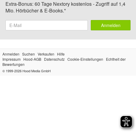
Extra-Bonus: 60 Tage Nextory kostenlos - Zugriff auf 1,4
Mio. Hörbücher & E-Books.*
Anmelden
Anmelden
Suchen
Verkaufen
Hilfe
Impressum
Hood-AGB
Datenschutz
Cookie-Einstellungen
Echtheit der
Bewertungen
© 1999-2026
Hood Media GmbH