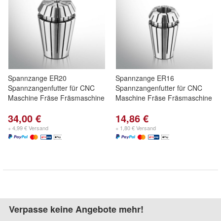
Spannzange ER20
Spannzange ER16
Spannzangenfutter für CNC
Spannzangenfutter für CNC
Maschine Fräse Fräsmaschine
Maschine Fräse Fräsmaschine
34,00 €
14,86 €
+ 4,99 € Versand
+ 1,80 € Versand
Verpasse keine Angebote mehr!