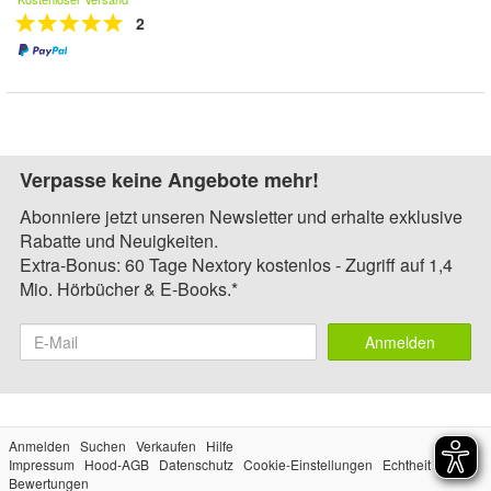
2
Verpasse keine Angebote mehr!
Abonniere jetzt unseren Newsletter und erhalte exklusive
Rabatte und Neuigkeiten.
Extra-Bonus: 60 Tage Nextory kostenlos - Zugriff auf 1,4
Mio. Hörbücher & E-Books.*
Anmelden
Anmelden
Suchen
Verkaufen
Hilfe
Impressum
Hood-AGB
Datenschutz
Cookie-Einstellungen
Echtheit der
Bewertungen