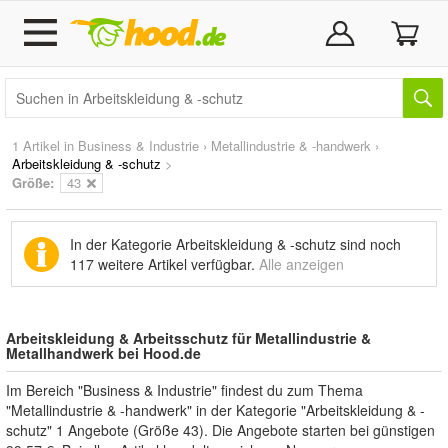
1 Artikel in
Business & Industrie
›
Metallindustrie & -handwerk
›
Arbeitskleidung & -schutz
>
Größe:
43
In der Kategorie Arbeitskleidung & -schutz sind noch
117 weitere Artikel
verfügbar.
Alle anzeigen
Arbeitskleidung & Arbeitsschutz für Metallindustrie &
Metallhandwerk bei Hood.de
Im Bereich "Business & Industrie" findest du zum Thema
"Metallindustrie & -handwerk" in der Kategorie "Arbeitskleidung & -
schutz" 1 Angebote (Größe 43). Die Angebote starten bei günstigen