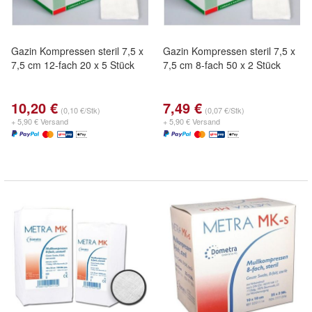
Gazin Kompressen steril 7,5 x
Gazin Kompressen steril 7,5 x
7,5 cm 12-fach 20 x 5 Stück
7,5 cm 8-fach 50 x 2 Stück
10,20 €
7,49 €
(0,10 €/Stk)
(0,07 €/Stk)
+ 5,90 € Versand
+ 5,90 € Versand