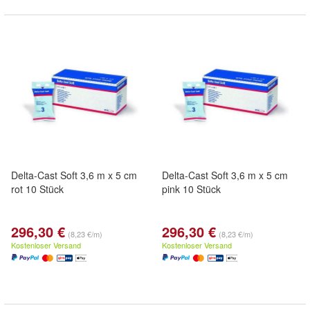
Delta-Cast Soft 3,6 m x 5 cm
Delta-Cast Soft 3,6 m x 5 cm
rot 10 Stück
pink 10 Stück
296,30 €
296,30 €
(8,23 €/m)
(8,23 €/m)
Kostenloser Versand
Kostenloser Versand