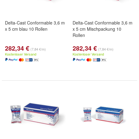
Delta-Cast Conformable 3,6 m
Delta-Cast Conformable 3,6 m
x 5 cm blau 10 Rollen
x 5 cm Mischpackung 10
Rollen
282,34 €
282,34 €
(7,84 €/m)
(7,84 €/m)
Kostenloser Versand
Kostenloser Versand