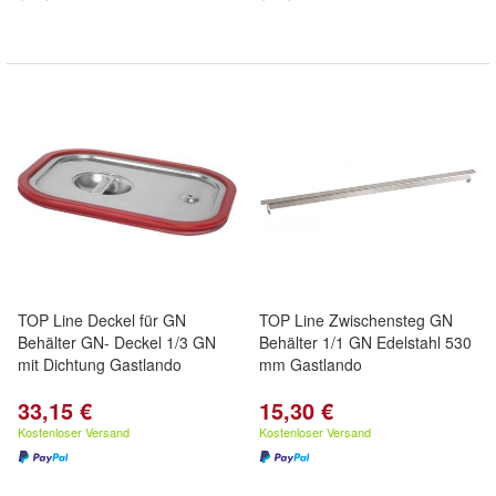
TOP Line Deckel für GN
TOP Line Zwischensteg GN
Behälter GN- Deckel 1/3 GN
Behälter 1/1 GN Edelstahl 530
mit Dichtung Gastlando
mm Gastlando
33,15 €
15,30 €
Kostenloser Versand
Kostenloser Versand