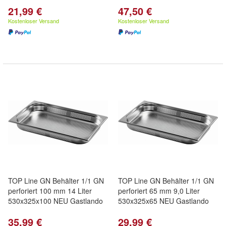
21,99 €
47,50 €
Kostenloser Versand
Kostenloser Versand
TOP Line GN Behälter 1/1 GN
TOP Line GN Behälter 1/1 GN
perforiert 100 mm 14 Liter
perforiert 65 mm 9,0 Liter
530x325x100 NEU Gastlando
530x325x65 NEU Gastlando
35,99 €
29,99 €