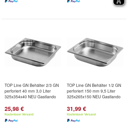
TOP Line GN Behälter 2/3 GN
TOP Line GN Behälter 1/2 GN
perforiert 40 mm 3,0 Liter
perforiert 150 mm 9,5 Liter
325x354x40 NEU Gastlando
325x265x150 NEU Gastlando
25,98 €
31,99 €
Kostenloser Versand
Kostenloser Versand