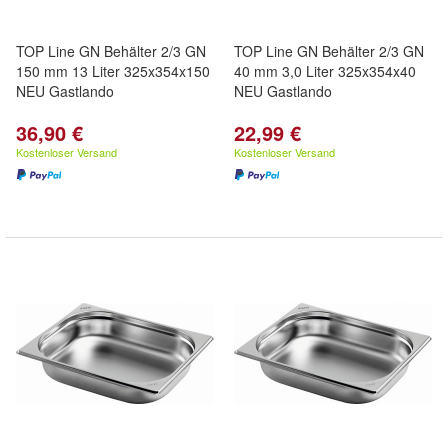
TOP Line GN Behälter 2/3 GN
TOP Line GN Behälter 2/3 GN
150 mm 13 Liter 325x354x150
40 mm 3,0 Liter 325x354x40
NEU Gastlando
NEU Gastlando
36,90 €
22,99 €
Kostenloser Versand
Kostenloser Versand