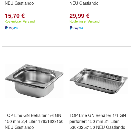
NEU Gastlando
NEU Gastlando
15,70 €
29,99 €
Kostenloser Versand
Kostenloser Versand
TOP Line GN Behälter 1/6 GN
TOP Line GN Behälter 1/1 GN
150 mm 2,4 Liter 176x162x150
perforiert 150 mm 21 Liter
NEU Gastlando
530x325x150 NEU Gastlando