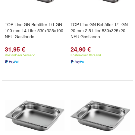
TOP Line GN Behälter 1/1 GN
TOP Line GN Behälter 1/1 GN
100 mm 14 Liter 530x325x100
20 mm 2,5 Liter 530x325x20
NEU Gastlando
NEU Gastlando
31,95 €
24,90 €
Kostenloser Versand
Kostenloser Versand