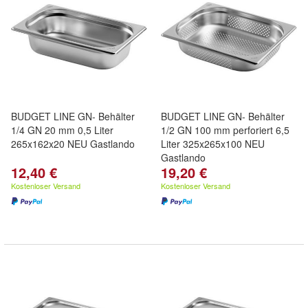
BUDGET LINE GN- Behälter
BUDGET LINE GN- Behälter
1/4 GN 20 mm 0,5 Liter
1/2 GN 100 mm perforiert 6,5
265x162x20 NEU Gastlando
Liter 325x265x100 NEU
Gastlando
12,40 €
19,20 €
Kostenloser Versand
Kostenloser Versand