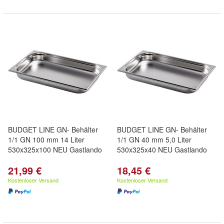
BUDGET LINE GN- Behälter
BUDGET LINE GN- Behälter
1/1 GN 100 mm 14 Liter
1/1 GN 40 mm 5,0 Liter
530x325x100 NEU Gastlando
530x325x40 NEU Gastlando
21,99 €
18,45 €
Kostenloser Versand
Kostenloser Versand