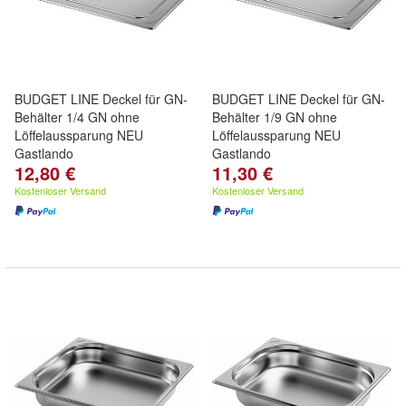
BUDGET LINE Deckel für GN-
BUDGET LINE Deckel für GN-
Behälter 1/4 GN ohne
Behälter 1/9 GN ohne
Löffelaussparung NEU
Löffelaussparung NEU
Gastlando
Gastlando
12,80 €
11,30 €
Kostenloser Versand
Kostenloser Versand