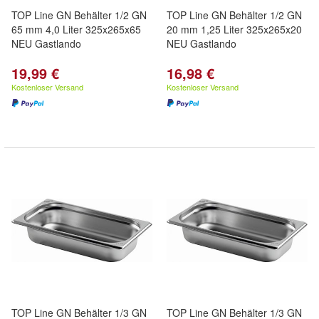
TOP Line GN Behälter 1/2 GN
TOP Line GN Behälter 1/2 GN
65 mm 4,0 Liter 325x265x65
20 mm 1,25 Liter 325x265x20
NEU Gastlando
NEU Gastlando
19,99 €
16,98 €
Kostenloser Versand
Kostenloser Versand
TOP Line GN Behälter 1/3 GN
TOP Line GN Behälter 1/3 GN