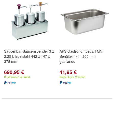
Saucenbar Saucenspender 3 x
APS Gastronombedarf GN
2,25 L Edelstahl 442 x 147 x
Behälter 1/1 - 200 mm
378 mm
gastlando
690,95 €
41,95 €
Kostenloser Versand
Kostenloser Versand