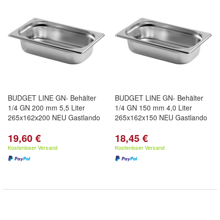
BUDGET LINE GN- Behälter
BUDGET LINE GN- Behälter
1/4 GN 200 mm 5,5 Liter
1/4 GN 150 mm 4,0 Liter
265x162x200 NEU Gastlando
265x162x150 NEU Gastlando
19,60 €
18,45 €
Kostenloser Versand
Kostenloser Versand