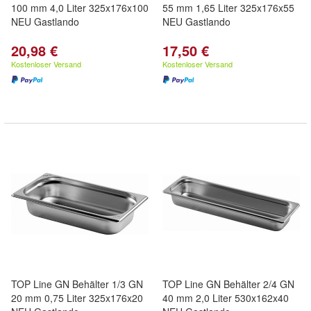
100 mm 4,0 Liter 325x176x100
55 mm 1,65 Liter 325x176x55
NEU Gastlando
NEU Gastlando
20,98 €
17,50 €
Kostenloser Versand
Kostenloser Versand
TOP Line GN Behälter 1/3 GN
TOP Line GN Behälter 2/4 GN
20 mm 0,75 Liter 325x176x20
40 mm 2,0 Liter 530x162x40