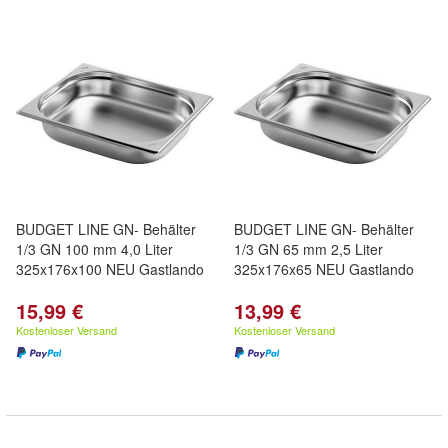
BUDGET LINE GN- Behälter
BUDGET LINE GN- Behälter
1/3 GN 100 mm 4,0 Liter
1/3 GN 65 mm 2,5 Liter
325x176x100 NEU Gastlando
325x176x65 NEU Gastlando
15,99 €
13,99 €
Kostenloser Versand
Kostenloser Versand