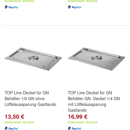
Kostenloser Versand
Kostenloser Versand
TOP Line Deckel für GN
TOP Line Deckel für GN
Behälter 1/6 GN ohne
Behälter GN- Deckel 1/4 GN
Löffelaussparung Gastlando
mit Löffelaussparung
Gastlando
13,50 €
16,99 €
Kostenloser Versand
Kostenloser Versand