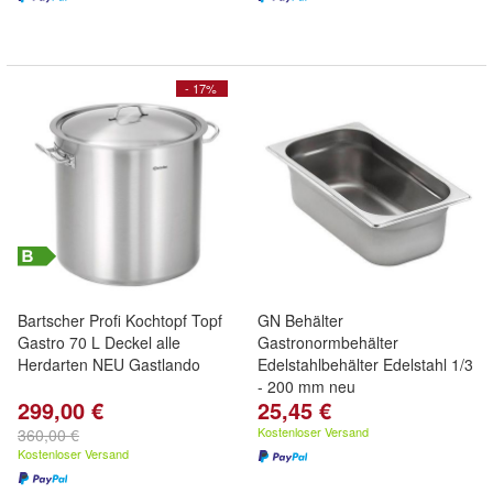
- 17%
Bartscher Profi Kochtopf Topf
GN Behälter
Gastro 70 L Deckel alle
Gastronormbehälter
Herdarten NEU Gastlando
Edelstahlbehälter Edelstahl 1/3
- 200 mm neu
299,00 €
25,45 €
Kostenloser Versand
360,00 €
Kostenloser Versand