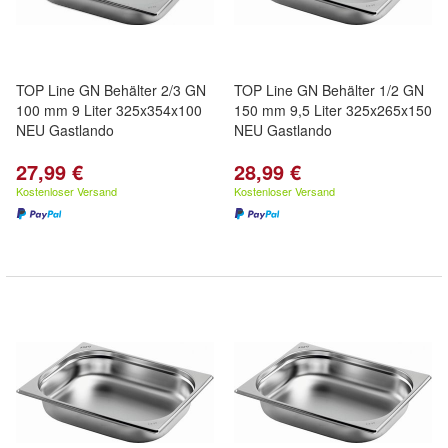
TOP Line GN Behälter 2/3 GN
TOP Line GN Behälter 1/2 GN
100 mm 9 Liter 325x354x100
150 mm 9,5 Liter 325x265x150
NEU Gastlando
NEU Gastlando
27,99 €
28,99 €
Kostenloser Versand
Kostenloser Versand