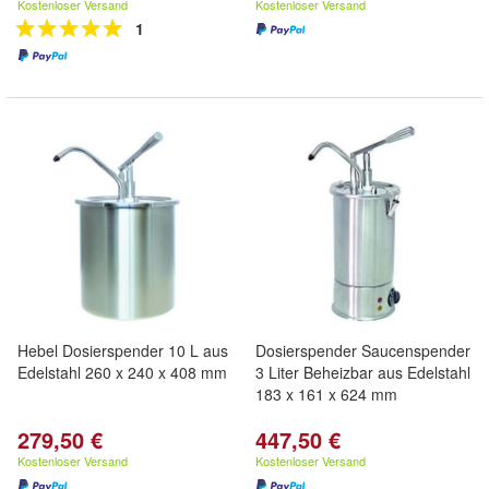
Kostenloser Versand
Kostenloser Versand
1
Hebel Dosierspender 10 L aus
Dosierspender Saucenspender
Edelstahl 260 x 240 x 408 mm
3 Liter Beheizbar aus Edelstahl
183 x 161 x 624 mm
279,50 €
447,50 €
Kostenloser Versand
Kostenloser Versand