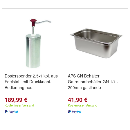
Dosierspender 2.5-1 kpl. aus
APS GN Behälter
Edelstahl mit Druckknopf-
Gatronombehälter GN 1/1 -
Bedienung neu
200mm gastlando
189,99 €
41,90 €
Kostenloser Versand
Kostenloser Versand