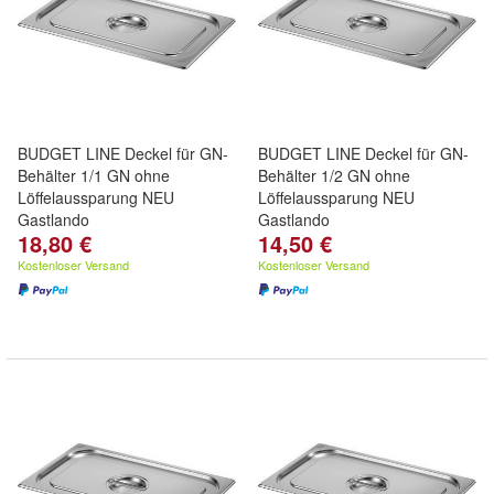
BUDGET LINE Deckel für GN-
BUDGET LINE Deckel für GN-
Behälter 1/1 GN ohne
Behälter 1/2 GN ohne
Löffelaussparung NEU
Löffelaussparung NEU
Gastlando
Gastlando
18,80 €
14,50 €
Kostenloser Versand
Kostenloser Versand