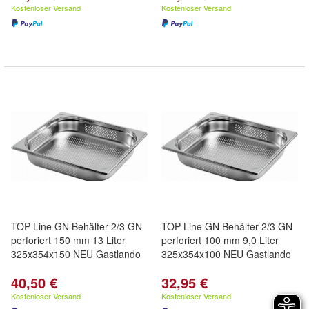
Kostenloser Versand
Kostenloser Versand
TOP Line GN Behälter 2/3 GN
TOP Line GN Behälter 2/3 GN
perforiert 150 mm 13 Liter
perforiert 100 mm 9,0 Liter
325x354x150 NEU Gastlando
325x354x100 NEU Gastlando
40,50 €
32,95 €
Kostenloser Versand
Kostenloser Versand