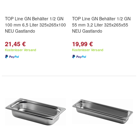
TOP Line GN Behälter 1/2 GN
TOP Line GN Behälter 1/2 GN
100 mm 6,5 Liter 325x265x100
55 mm 3,2 Liter 325x265x55
NEU Gastlando
NEU Gastlando
21,45 €
19,99 €
Kostenloser Versand
Kostenloser Versand