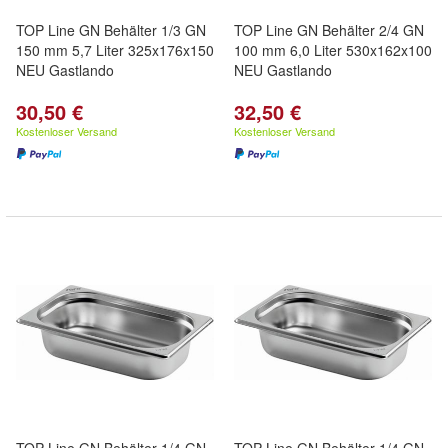
TOP Line GN Behälter 1/3 GN
TOP Line GN Behälter 2/4 GN
150 mm 5,7 Liter 325x176x150
100 mm 6,0 Liter 530x162x100
NEU Gastlando
NEU Gastlando
30,50 €
32,50 €
Kostenloser Versand
Kostenloser Versand