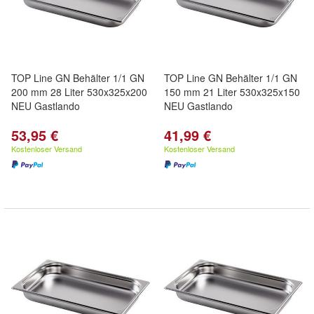
TOP Line GN Behälter 1/1 GN
TOP Line GN Behälter 1/1 GN
200 mm 28 Liter 530x325x200
150 mm 21 Liter 530x325x150
NEU Gastlando
NEU Gastlando
53,95 €
41,99 €
Kostenloser Versand
Kostenloser Versand