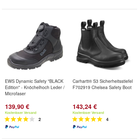
EWS Dynamic Safety "BLACK
Carhartt® S3 Sicherheitsstiefel
Edition" - Knöchelhoch Leder /
F702919 Chelsea Safety Boot
Microfaser
139,90 €
143,24 €
Kostenloser Versand
Kostenloser Versand
2
4