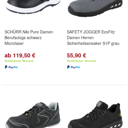
SCHÜRR Niki Pure Damen
SAFETY JOGGER EcoFitz
Berufsclogs schwarz
Damen Herren
Microfaser
Sicherheitssneaker S1P grau
ab 119,50 €
55,90 €
Kostenloser Versand
Kostenloser Versand