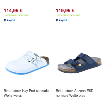
114,95 €
119,95 €
Kostenloser Versand
Kostenloser Versand
Birkenstock Kay Prof schmale
Birkenstock Arizona ESD
Weite weiss
normale Weite blau