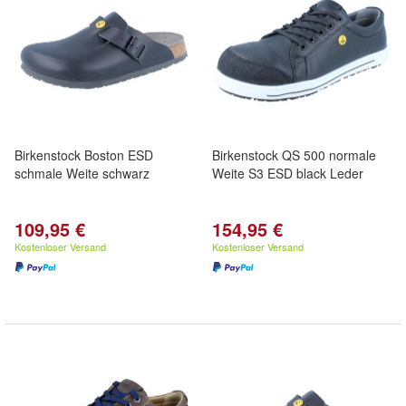
Birkenstock Boston ESD
Birkenstock QS 500 normale
schmale Weite schwarz
Weite S3 ESD black Leder
109,95 €
154,95 €
Kostenloser Versand
Kostenloser Versand