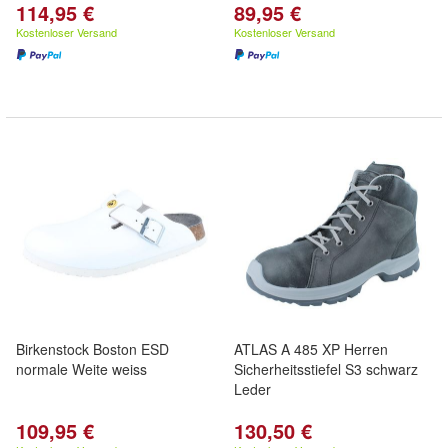
114,95 €
89,95 €
Kostenloser Versand
Kostenloser Versand
Birkenstock Boston ESD
ATLAS A 485 XP Herren
normale Weite weiss
Sicherheitsstiefel S3 schwarz
Leder
109,95 €
130,50 €