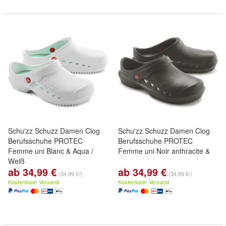
Schu'zz Schuzz Damen Clog
Schu'zz Schuzz Damen Clog
Berufsschuhe PROTEC
Berufsschuhe PROTEC
Femme uni Blanc & Aqua /
Femme uni Noir anthracite &
Weiß
ab 34,99 €
ab 34,99 €
(34,99 €/)
(34,99 €/)
Kostenloser Versand
Kostenloser Versand