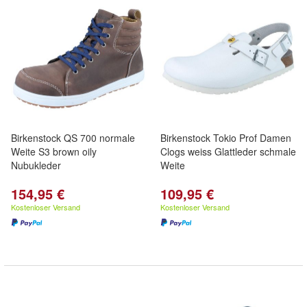
Birkenstock QS 700 normale
Birkenstock Tokio Prof Damen
Weite S3 brown oily
Clogs weiss Glattleder schmale
Nubukleder
Weite
154,95 €
109,95 €
Kostenloser Versand
Kostenloser Versand