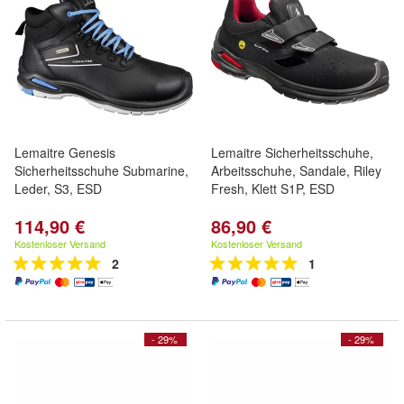
Lemaitre Genesis
Lemaitre Sicherheitsschuhe,
Sicherheitsschuhe Submarine,
Arbeitsschuhe, Sandale, Riley
Leder, S3, ESD
Fresh, Klett S1P, ESD
114,90 €
86,90 €
Kostenloser Versand
Kostenloser Versand
2
1
- 29%
- 29%