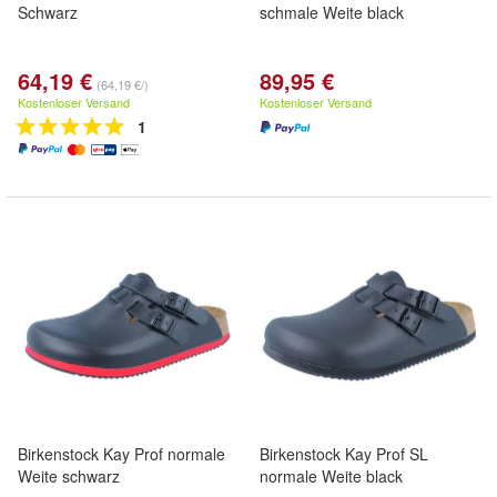
Schwarz
schmale Weite black
64,19 €
89,95 €
(64,19 €/)
Kostenloser Versand
Kostenloser Versand
1
Birkenstock Kay Prof normale
Birkenstock Kay Prof SL
Weite schwarz
normale Weite black