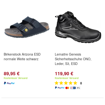
Birkenstock Arizona ESD
Lemaitre Genesis
normale Weite schwarz
Sicherheitsschuhe ONO,
Leder, S3, ESD
89,95 €
119,90 €
Kostenloser Versand
Kostenloser Versand
8