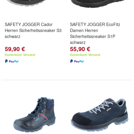
SAFETY JOGGER Cador
SAFETY JOGGER EcoFitz
Herren Sicherheitssneaker S3
Damen Herren
schwarz
Sicherheitssneaker S1P
schwarz
59,90 €
55,90 €
Kostenloser Versand
Kostenloser Versand