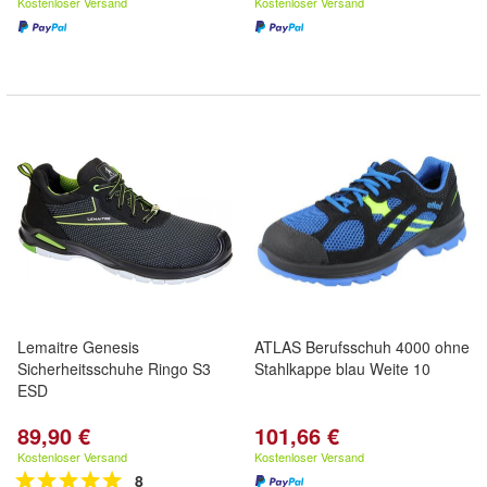
Kostenloser Versand
Kostenloser Versand
Lemaitre Genesis
ATLAS Berufsschuh 4000 ohne
Sicherheitsschuhe Ringo S3
Stahlkappe blau Weite 10
ESD
89,90 €
101,66 €
Kostenloser Versand
Kostenloser Versand
8