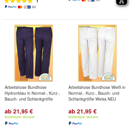
1
Arbeitshose Bundhose
Arbeitshose Bundhose Weiß in
Hydronblau in Normal-, Kurz-,
Normal-, Kurz-, Bauch- und
Bauch- und Schlankgröße
Schlankgröße Weiss NEU
ab 21,95 €
ab 21,95 €
Kostenloser Versand
Kostenloser Versand