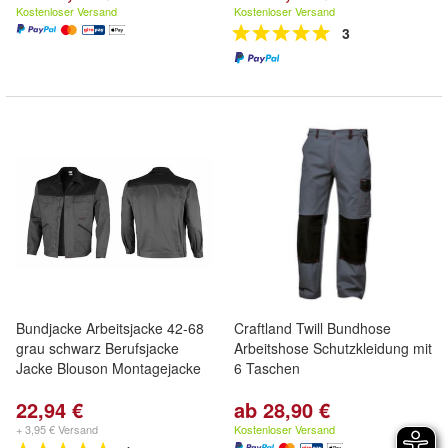
Kostenloser Versand
Kostenloser Versand
3
Bundjacke Arbeitsjacke 42-68
Craftland Twill Bundhose
grau schwarz Berufsjacke
Arbeitshose Schutzkleidung mit
Jacke Blouson Montagejacke
6 Taschen
22,94 €
ab 28,90 €
+ 3,95 € Versand
Kostenloser Versand