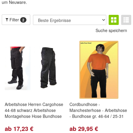
um Neuware.
Filter
2
Suche speichern
Arbeitshose Herren Cargohose
Cordbundhose -
44-68 schwarz Arbeitshose
Manchesterhose - Arbeitshose
Montagehose Hose Bundhose
- Bundhose gr. 46-64 / 25-31
ab 17,23 €
ab 29,95 €