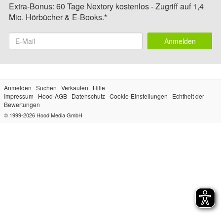
Extra-Bonus: 60 Tage Nextory kostenlos - Zugriff auf 1,4
Mio. Hörbücher & E-Books.*
Anmelden
Anmelden
Suchen
Verkaufen
Hilfe
Impressum
Hood-AGB
Datenschutz
Cookie-Einstellungen
Echtheit der
Bewertungen
© 1999-2026
Hood Media GmbH