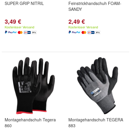
SUPER GRIP NITRIL
Feinstrickhandschuh FOAM-
SANDY
3,49 €
2,49 €
Kostenloser Versand
Kostenloser Versand
Montagehandschuh Tegera
Montagehandschuh TEGERA
860
883