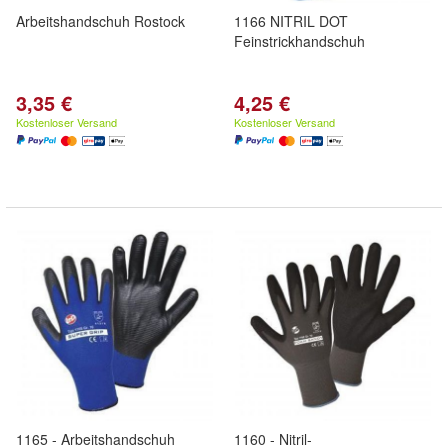
Arbeitshandschuh Rostock
1166 NITRIL DOT
Feinstrickhandschuh
3,35 €
4,25 €
Kostenloser Versand
Kostenloser Versand
1165 - Arbeitshandschuh
1160 - Nitril-