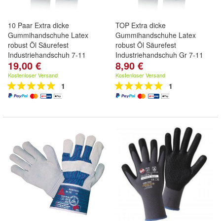
10 Paar Extra dicke
TOP Extra dicke
Gummihandschuhe Latex
Gummihandschuhe Latex
robust Öl Säurefest
robust Öl Säurefest
Industriehandschuh 7-11
Industriehandschuh Gr 7-11
19,00 €
8,90 €
Kostenloser Versand
Kostenloser Versand
1
1