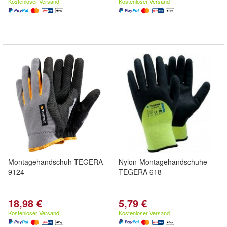
Kostenloser Versand
Kostenloser Versand
Montagehandschuh TEGERA
Nylon-Montagehandschuhe
9124
TEGERA 618
18,98 €
5,79 €
Kostenloser Versand
Kostenloser Versand