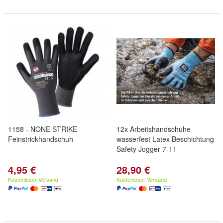
1158 - NONE STRIKE
12x Arbeitshandschuhe
Feinstrickhandschuh
wasserfest Latex Beschichtung
Safety Jogger 7-11
4,95 €
28,90 €
Kostenloser Versand
Kostenloser Versand