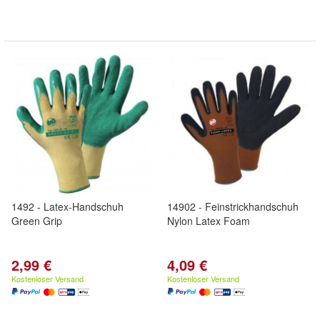
1492 - Latex-Handschuh
14902 - Feinstrickhandschuh
Green Grip
Nylon Latex Foam
2,99 €
4,09 €
Kostenloser Versand
Kostenloser Versand