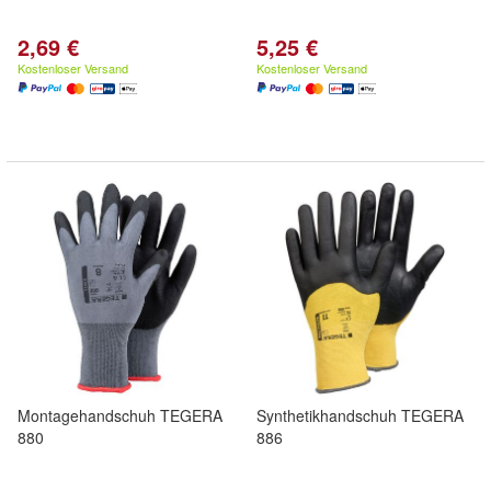
2,69 €
5,25 €
Kostenloser Versand
Kostenloser Versand
Montagehandschuh TEGERA
Synthetikhandschuh TEGERA
880
886