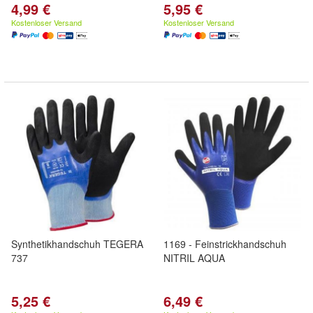
4,99 €
5,95 €
Kostenloser Versand
Kostenloser Versand
Synthetikhandschuh TEGERA
1169 - Feinstrickhandschuh
737
NITRIL AQUA
5,25 €
6,49 €