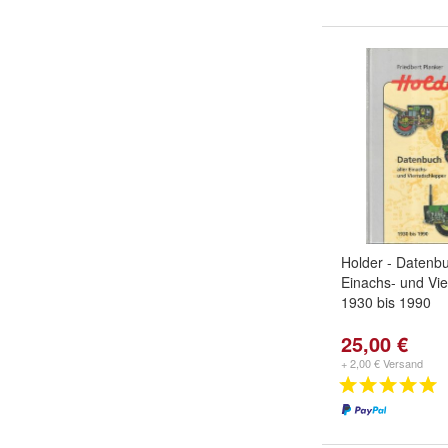
Holder - Datenbu
Einachs- und Vi
1930 bis 1990
25,00 €
+ 2,00 € Versand