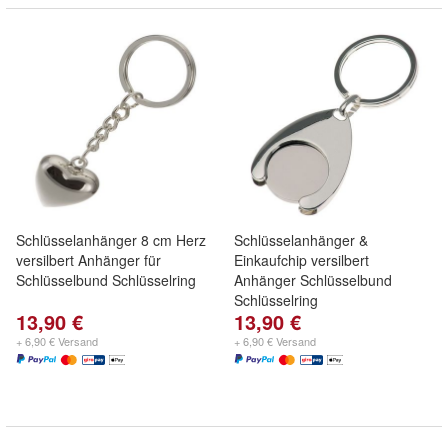
Schlüsselanhänger 8 cm Herz
Schlüsselanhänger &
versilbert Anhänger für
Einkaufchip versilbert
Schlüsselbund Schlüsselring
Anhänger Schlüsselbund
Schlüsselring
13,90 €
13,90 €
+ 6,90 € Versand
+ 6,90 € Versand