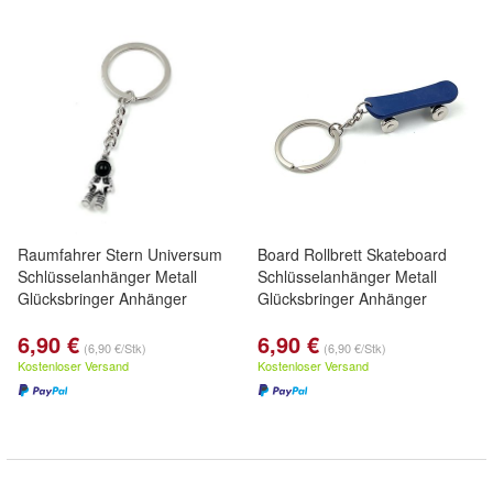
Raumfahrer Stern Universum
Board Rollbrett Skateboard
Schlüsselanhänger Metall
Schlüsselanhänger Metall
Glücksbringer Anhänger
Glücksbringer Anhänger
6,90 €
6,90 €
(6,90 €/Stk)
(6,90 €/Stk)
Kostenloser Versand
Kostenloser Versand