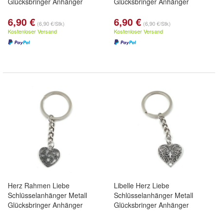
Glücksbringer Anhänger
Glücksbringer Anhänger
6,90 €
6,90 €
(6,90 €/Stk)
(6,90 €/Stk)
Kostenloser Versand
Kostenloser Versand
Herz Rahmen Liebe
Libelle Herz Liebe
Schlüsselanhänger Metall
Schlüsselanhänger Metall
Glücksbringer Anhänger
Glücksbringer Anhänger