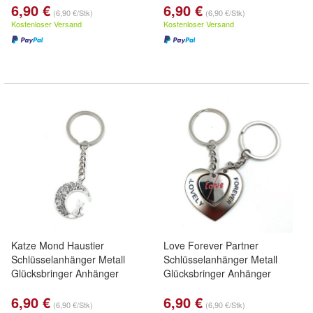
6,90 €
6,90 €
(6,90 €/Stk)
(6,90 €/Stk)
Kostenloser Versand
Kostenloser Versand
Katze Mond Haustier
Love Forever Partner
Schlüsselanhänger Metall
Schlüsselanhänger Metall
Glücksbringer Anhänger
Glücksbringer Anhänger
6,90 €
6,90 €
(6,90 €/Stk)
(6,90 €/Stk)