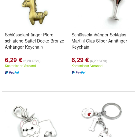
Schlüsselanhänger Pferd
Schlüsselanhänger Sektglas
schlafend Sattel Decke Bronze
Martini Glas Silber Anhänger
Anhänger Keychain
Keychain
6,29 €
6,29 €
(6,29 €/Stk)
(6,29 €/Stk)
Kostenloser Versand
Kostenloser Versand