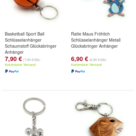
Basketball Sport Ball
Ratte Maus Fröhlich
Schlüsselanhänger
Schlüsselanhänger Metall
Schaumstoff Glücksbringer
Glücksbringer Anhänger
Anhänger
7,90 €
6,90 €
(7,90 €/Stk)
(6,90 €/Stk)
Kostenloser Versand
Kostenloser Versand