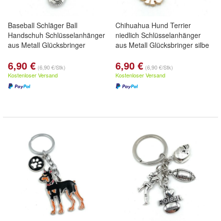
Baseball Schläger Ball
Chihuahua Hund Terrier
Handschuh Schlüsselanhänger
niedlich Schlüsselanhänger
aus Metall Glücksbringer
aus Metall Glücksbringer silbe
6,90 €
6,90 €
(6,90 €/Stk)
(6,90 €/Stk)
Kostenloser Versand
Kostenloser Versand