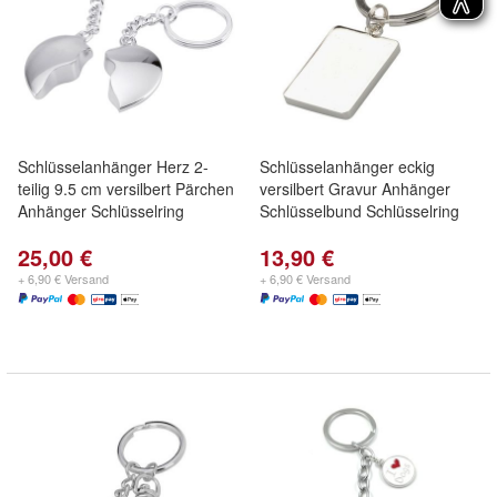
Schlüsselanhänger Herz 2-
Schlüsselanhänger eckig
teilig 9.5 cm versilbert Pärchen
versilbert Gravur Anhänger
Anhänger Schlüsselring
Schlüsselbund Schlüsselring
25,00 €
13,90 €
+ 6,90 € Versand
+ 6,90 € Versand