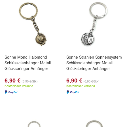
Sonne Mond Halbmond
Sonne Strahlen Sonnensystem
Schlüsselanhänger Metall
Schlüsselanhänger Metall
Glücksbringer Anhänger
Glücksbringer Anhänger
6,90 €
6,90 €
(6,90 €/Stk)
(6,90 €/Stk)
Kostenloser Versand
Kostenloser Versand