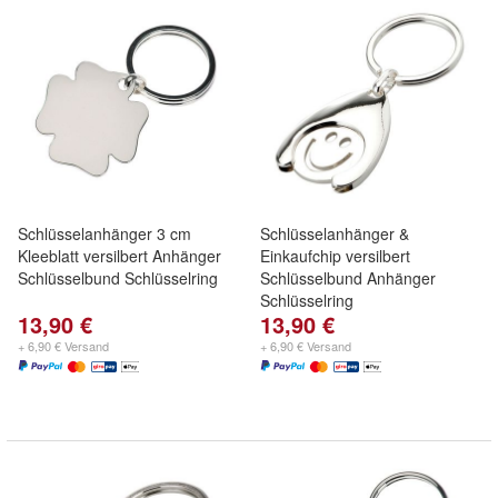
Schlüsselanhänger 3 cm
Schlüsselanhänger &
Kleeblatt versilbert Anhänger
Einkaufchip versilbert
Schlüsselbund Schlüsselring
Schlüsselbund Anhänger
Schlüsselring
13,90 €
13,90 €
+ 6,90 € Versand
+ 6,90 € Versand