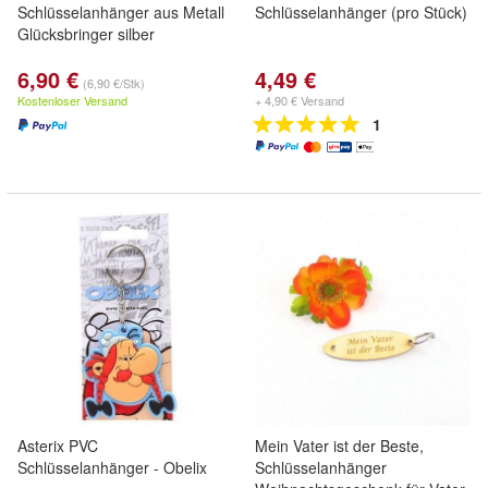
Schlüsselanhänger aus Metall
Schlüsselanhänger (pro Stück)
Glücksbringer silber
6,90 €
4,49 €
(6,90 €/Stk)
Kostenloser Versand
+ 4,90 € Versand
1
Asterix PVC
Mein Vater ist der Beste,
Schlüsselanhänger - Obelix
Schlüsselanhänger