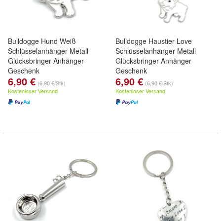
Bulldogge Hund Weiß
Bulldogge Haustier Love
Schlüsselanhänger Metall
Schlüsselanhänger Metall
Glücksbringer Anhänger
Glücksbringer Anhänger
Geschenk
Geschenk
6,90 €
6,90 €
(6,90 €/Stk)
(6,90 €/Stk)
Kostenloser Versand
Kostenloser Versand