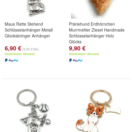
Maus Ratte Stehend
Präriehund Erdhörnchen
Schlüsselanhänger Metall
Murrmeltier Ziesel Handmade
Glücksbringer Anhänger
Schlüsselanhänger Holz
Glücks
6,90 €
9,90 €
(6,90 €/Stk)
Kostenloser Versand
Kostenloser Versand