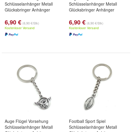
Schlüsselanhänger Metall
Schlüsselanhänger Metall
Glücksbringer Anhänger
Glücksbringer Anhänger
6,90 €
6,90 €
(6,90 €/Stk)
(6,90 €/Stk)
Kostenloser Versand
Kostenloser Versand
Auge Flügel Vorsehung
Football Sport Spiel
Schlüsselanhänger Metall
Schlüsselanhänger Metall