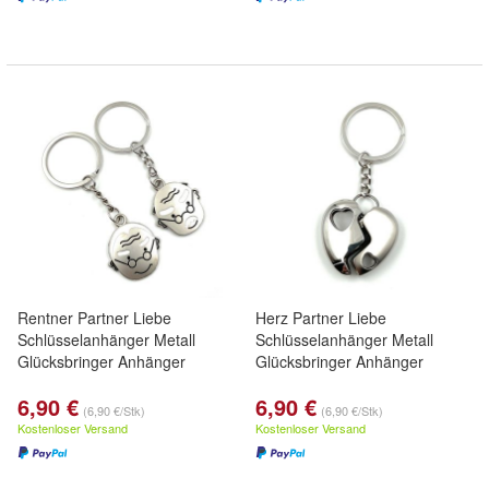
Rentner Partner Liebe
Herz Partner Liebe
Schlüsselanhänger Metall
Schlüsselanhänger Metall
Glücksbringer Anhänger
Glücksbringer Anhänger
6,90 €
6,90 €
(6,90 €/Stk)
(6,90 €/Stk)
Kostenloser Versand
Kostenloser Versand