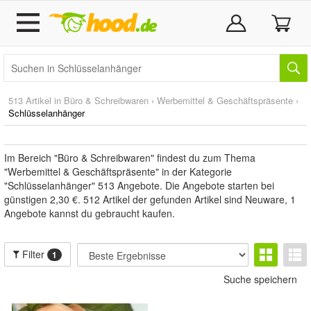
513 Artikel in
Büro & Schreibwaren
›
Werbemittel & Geschäftspräsente
›
Schlüsselanhänger
Im Bereich "Büro & Schreibwaren" findest du zum Thema
"Werbemittel & Geschäftspräsente" in der Kategorie
"Schlüsselanhänger" 513 Angebote. Die Angebote starten bei
günstigen 2,30 €. 512 Artikel der gefunden Artikel sind Neuware, 1
Angebote kannst du gebraucht kaufen.
Filter
1
Suche speichern