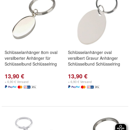
Schlüsselanhänger 8cm oval
Schlüsselanhänger oval
versilberter Anhänger für
versilbert Gravur Anhänger
Schlüsselbund Schlüsselring
Schlüsselbund Schlüsselring
13,90 €
13,90 €
+ 6,90 € Versand
+ 6,90 € Versand