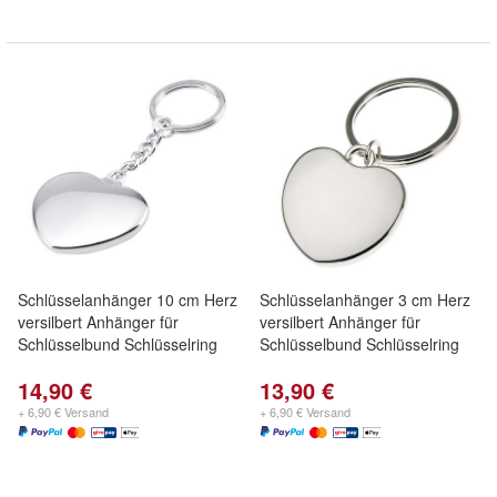
Schlüsselanhänger 10 cm Herz
Schlüsselanhänger 3 cm Herz
versilbert Anhänger für
versilbert Anhänger für
Schlüsselbund Schlüsselring
Schlüsselbund Schlüsselring
14,90 €
13,90 €
+ 6,90 € Versand
+ 6,90 € Versand