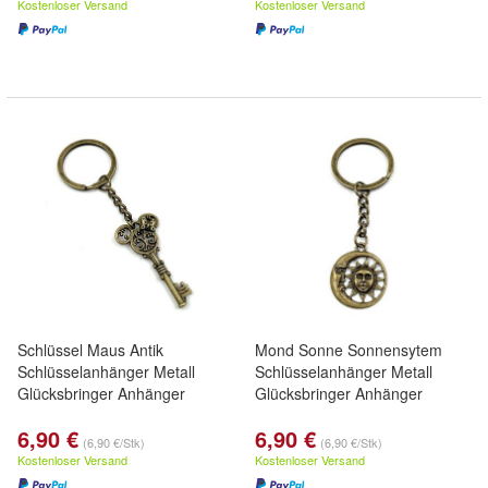
Kostenloser Versand
Kostenloser Versand
Schlüssel Maus Antik
Mond Sonne Sonnensytem
Schlüsselanhänger Metall
Schlüsselanhänger Metall
Glücksbringer Anhänger
Glücksbringer Anhänger
6,90 €
6,90 €
(6,90 €/Stk)
(6,90 €/Stk)
Kostenloser Versand
Kostenloser Versand