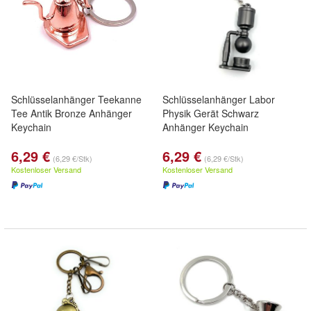
Schlüsselanhänger Teekanne
Schlüsselanhänger Labor
Tee Antik Bronze Anhänger
Physik Gerät Schwarz
Keychain
Anhänger Keychain
6,29 €
6,29 €
(6,29 €/Stk)
(6,29 €/Stk)
Kostenloser Versand
Kostenloser Versand