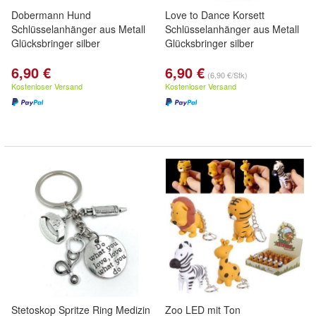
Dobermann Hund
Love to Dance Korsett
Schlüsselanhänger aus Metall
Schlüsselanhänger aus Metall
Glücksbringer silber
Glücksbringer silber
6,90 €
6,90 €
(6,90 €/Stk)
Kostenloser Versand
Kostenloser Versand
Stetoskop Spritze Ring Medizin
Zoo LED mit Ton