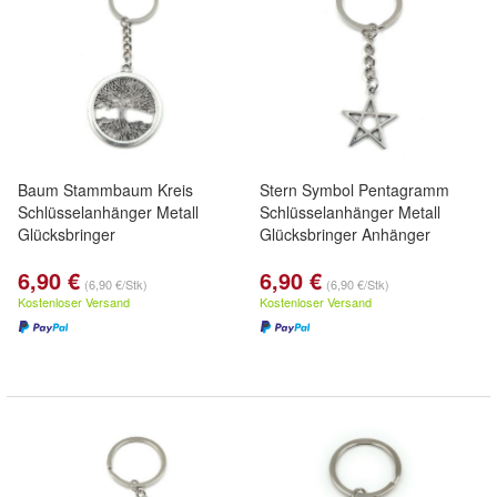
Baum Stammbaum Kreis
Stern Symbol Pentagramm
Schlüsselanhänger Metall
Schlüsselanhänger Metall
Glücksbringer
Glücksbringer Anhänger
6,90 €
6,90 €
(6,90 €/Stk)
(6,90 €/Stk)
Kostenloser Versand
Kostenloser Versand