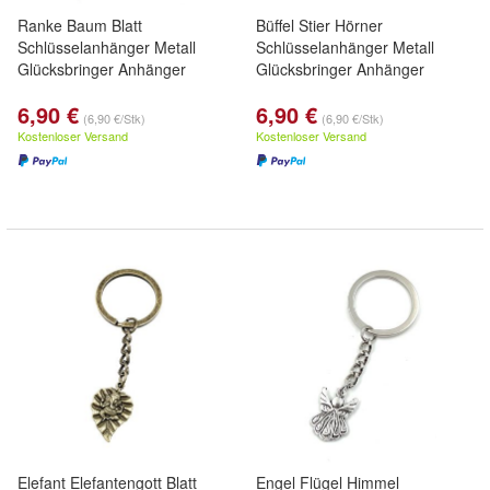
Ranke Baum Blatt
Büffel Stier Hörner
Schlüsselanhänger Metall
Schlüsselanhänger Metall
Glücksbringer Anhänger
Glücksbringer Anhänger
6,90 €
6,90 €
(6,90 €/Stk)
(6,90 €/Stk)
Kostenloser Versand
Kostenloser Versand
Elefant Elefantengott Blatt
Engel Flügel Himmel