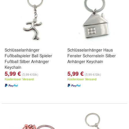
Schlüsselanhänger
Schlüsselanhänger Haus
Fußballspieler Ball Spieler
Fenster Schornstein Silber
Fußball Silber Anhänger
Anhänger Keychain
Keychain
5,99 €
5,99 €
(5,99 €/Stk)
(5,99 €/Stk)
Kostenloser Versand
Kostenloser Versand