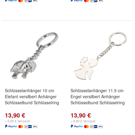
Schlüsselanhänger 10 cm
Schlüsselanhänger 11.5 cm
Elefant versilbert Anhänger
Engel versilbert Anhänger
Schlüsselbund Schlüsselring
Schlüsselbund Schlüsselring
13,90 €
13,90 €
+ 6,90 € Versand
+ 6,90 € Versand