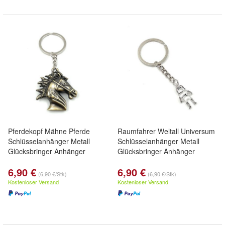
Pferdekopf Mähne Pferde
Raumfahrer Weltall Universum
Schlüsselanhänger Metall
Schlüsselanhänger Metall
Glücksbringer Anhänger
Glücksbringer Anhänger
6,90 €
6,90 €
(6,90 €/Stk)
(6,90 €/Stk)
Kostenloser Versand
Kostenloser Versand