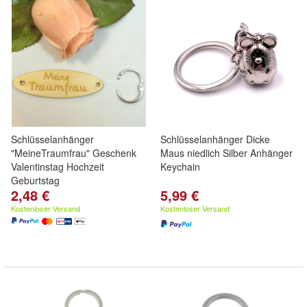
Schlüsselanhänger
Schlüsselanhänger Dicke
"MeineTraumfrau" Geschenk
Maus niedlich Silber Anhänger
Valentinstag Hochzeit
Keychain
Geburtstag
2,48 €
5,99 €
Kostenloser Versand
Kostenloser Versand