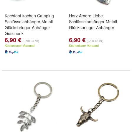
Kochtopf kochen Camping
Herz Amore Liebe
Schlüsselanhänger Metall
Schlüsselanhänger Metall
Glücksbringer Anhänger
Glücksbringer Anhänger
Geschenk
6,90 €
6,90 €
(6,90 €/Stk)
(6,90 €/Stk)
Kostenloser Versand
Kostenloser Versand