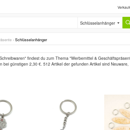
Verkauf
Schlüsselanhänger
räsente
›
Schlüsselanhänger
 Schreibwaren" findest du zum Thema "Werbemittel & Geschäftspräsent
n bei günstigen 2,30 €. 512 Artikel der gefunden Artikel sind Neuware