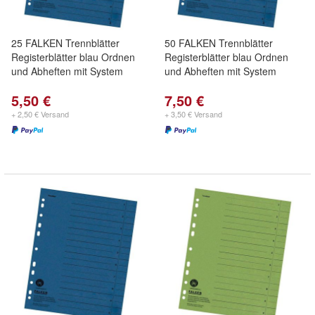
25 FALKEN Trennblätter
50 FALKEN Trennblätter
Registerblätter blau Ordnen
Registerblätter blau Ordnen
und Abheften mit System
und Abheften mit System
5,50 €
7,50 €
+ 2,50 € Versand
+ 3,50 € Versand