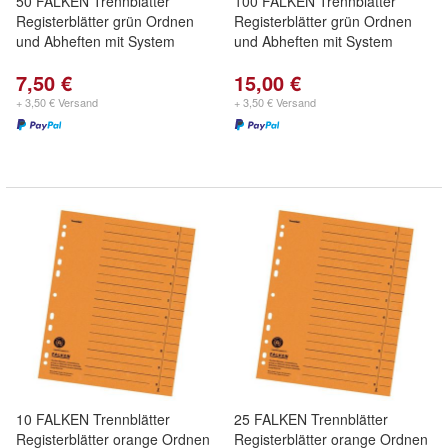
50 FALKEN Trennblätter
100 FALKEN Trennblätter
Registerblätter grün Ordnen
Registerblätter grün Ordnen
und Abheften mit System
und Abheften mit System
7,50 €
15,00 €
+ 3,50 € Versand
+ 3,50 € Versand
10 FALKEN Trennblätter
25 FALKEN Trennblätter
Registerblätter orange Ordnen
Registerblätter orange Ordnen