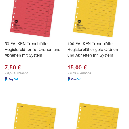
50 FALKEN Trennblätter
100 FALKEN Trennblätter
Registerblätter rot Ordnen und
Registerblätter gelb Ordnen
Abheften mit System
und Abheften mit System
7,50 €
15,00 €
+ 3,50 € Versand
+ 3,50 € Versand