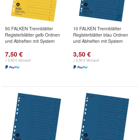
50 FALKEN Trennblätter
10 FALKEN Trennblätter
Registerblätter gelb Ordnen
Registerblätter blau Ordnen
und Abheften mit System
und Abheften mit System
7,50 €
3,50 €
+ 3,50 € Versand
+ 2,50 € Versand