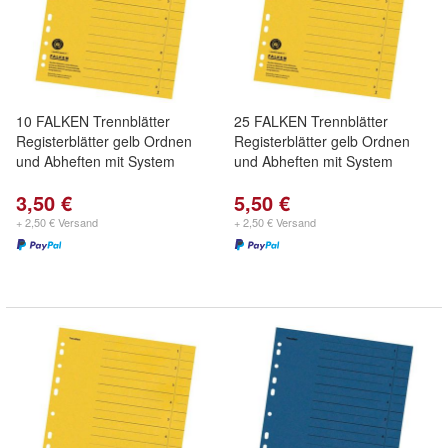
10 FALKEN Trennblätter
25 FALKEN Trennblätter
Registerblätter gelb Ordnen
Registerblätter gelb Ordnen
und Abheften mit System
und Abheften mit System
3,50 €
5,50 €
+ 2,50 € Versand
+ 2,50 € Versand