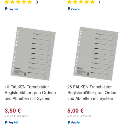
3
1
10 FALKEN Trennblätter
25 FALKEN Trennblätter
Registerblätter grau Ordnen
Registerblätter grau Ordnen
und Abheften mit System
und Abheften mit System
3,50 €
5,00 €
+ 2,75 € Versand
+ 2,75 € Versand