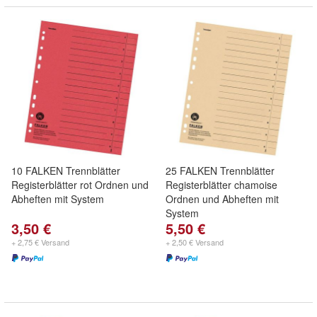
10 FALKEN Trennblätter
25 FALKEN Trennblätter
Registerblätter rot Ordnen und
Registerblätter chamoise
Abheften mit System
Ordnen und Abheften mit
System
3,50 €
5,50 €
+ 2,75 € Versand
+ 2,50 € Versand