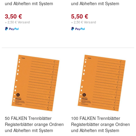
und Abheften mit System
und Abheften mit System
3,50 €
5,50 €
+ 2,50 € Versand
+ 2,50 € Versand
50 FALKEN Trennblätter
100 FALKEN Trennblätter
Registerblätter orange Ordnen
Registerblätter orange Ordnen
und Abheften mit System
und Abheften mit System