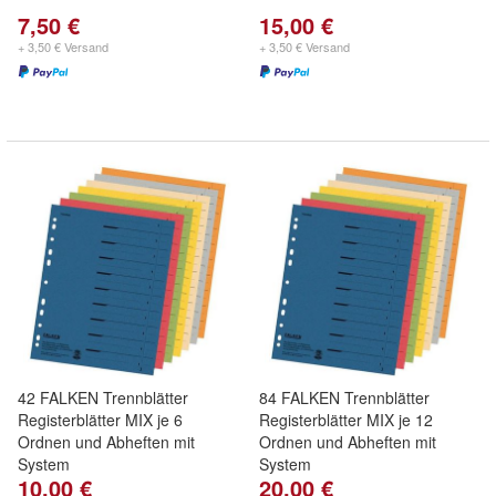
7,50 €
15,00 €
+ 3,50 € Versand
+ 3,50 € Versand
42 FALKEN Trennblätter
84 FALKEN Trennblätter
Registerblätter MIX je 6
Registerblätter MIX je 12
Ordnen und Abheften mit
Ordnen und Abheften mit
System
System
10,00 €
20,00 €