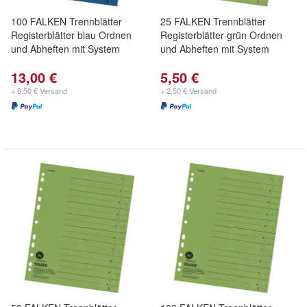
100 FALKEN Trennblätter
25 FALKEN Trennblätter
Registerblätter blau Ordnen
Registerblätter grün Ordnen
und Abheften mit System
und Abheften mit System
13,00 €
5,50 €
+ 6,50 € Versand
+ 2,50 € Versand