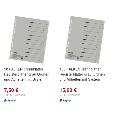
50 FALKEN Trennblätter
100 FALKEN Trennblätter
Registerblätter grau Ordnen
Registerblätter grau Ordnen
und Abheften mit System
und Abheften mit System
7,50 €
15,00 €
+ 3,85 € Versand
+ 6,50 € Versand