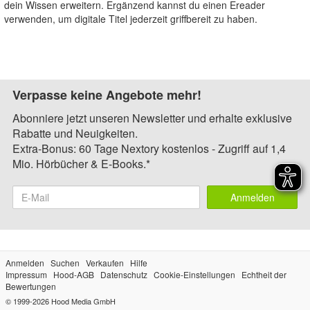
dein Wissen erweitern. Ergänzend kannst du einen Ereader
verwenden, um digitale Titel jederzeit griffbereit zu haben.
Verpasse keine Angebote mehr!
Abonniere jetzt unseren Newsletter und erhalte exklusive
Rabatte und Neuigkeiten.
Extra-Bonus: 60 Tage Nextory kostenlos - Zugriff auf 1,4
Mio. Hörbücher & E-Books.*
Anmelden
Anmelden
Suchen
Verkaufen
Hilfe
Impressum
Hood-AGB
Datenschutz
Cookie-Einstellungen
Echtheit der
Bewertungen
© 1999-2026
Hood Media GmbH