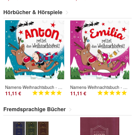
Hörbücher & Hörspiele
Namens-Weihnachtsbuch - Deine persönliche Weihnachtsgeschichte mit Namen Anton
Namens-Weihnachtsbuch - Deine persönliche Weihnachtsgeschichte mit Namen Emilia
11,11 €
11,11 €
Fremdsprachige Bücher