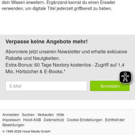
dein Wissen erweitern. Ergänzend kannst du einen Ereader
verwenden, um digitale Titel jederzeit griffbereit zu haben.
Verpasse keine Angebote mehr!
Abonniere jetzt unseren Newsletter und erhalte exklusive
Rabatte und Neuigkeiten.
Extra-Bonus: 60 Tage Nextory kostenlos - Zugriff auf 1,4
Mio. Hörbücher & E-Books.*
Anmelden
Anmelden
Suchen
Verkaufen
Hilfe
Impressum
Hood-AGB
Datenschutz
Cookie-Einstellungen
Echtheit der
Bewertungen
© 1999-2026
Hood Media GmbH