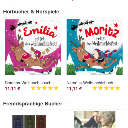
Hörbücher & Hörspiele
Namens-Weihnachtsbuch - Deine persönliche Weihnachtsgeschichte mit Namen Emilia
Namens-Weihnachtsbuch - Deine persönliche Weihnachtsgeschichte mit Namen Moritz
11,11 €
11,11 €
Fremdsprachige Bücher