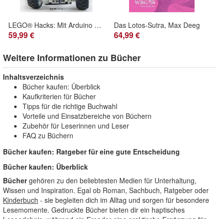
LEGO® Hacks: Mit Arduino und LEGO eigene Bots bauen
Das Lotos-Sutra, Max Deeg
59,99 €
64,99 €
Weitere Informationen zu Bücher
Inhaltsverzeichnis
Bücher kaufen: Überblick
Kaufkriterien für Bücher
Tipps für die richtige Buchwahl
Vorteile und Einsatzbereiche von Büchern
Zubehör für Leserinnen und Leser
FAQ zu Büchern
Bücher kaufen: Ratgeber für eine gute Entscheidung
Bücher kaufen: Überblick
Bücher
gehören zu den beliebtesten Medien für Unterhaltung,
Wissen und Inspiration. Egal ob Roman, Sachbuch, Ratgeber oder
Kinderbuch
- sie begleiten dich im Alltag und sorgen für besondere
Lesemomente. Gedruckte Bücher bieten dir ein haptisches