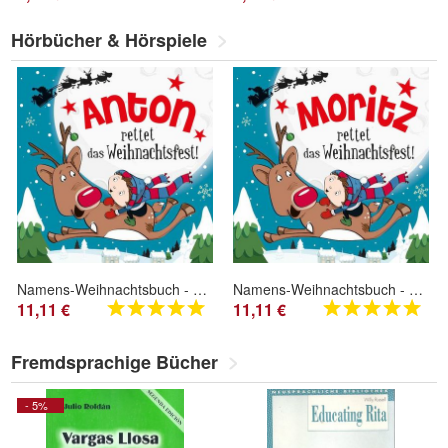
Hörbücher & Hörspiele
Namens-Weihnachtsbuch - Deine persönliche Weihnachtsgeschichte mit Namen Anton
Namens-Weihnachtsbuch - Deine persönliche Weihnachtsgeschichte mit Namen Moritz
11,11 €
11,11 €
Fremdsprachige Bücher
- 5%