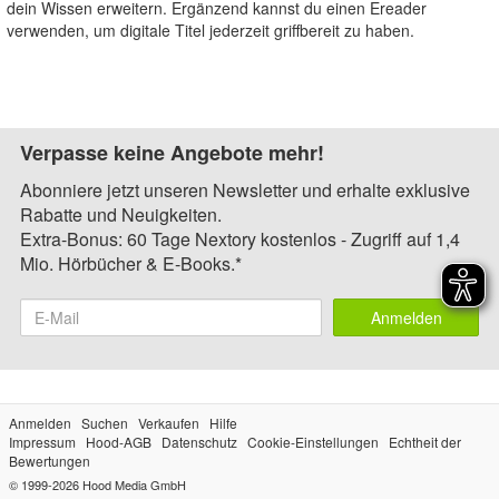
dein Wissen erweitern. Ergänzend kannst du einen Ereader
verwenden, um digitale Titel jederzeit griffbereit zu haben.
Verpasse keine Angebote mehr!
Abonniere jetzt unseren Newsletter und erhalte exklusive
Rabatte und Neuigkeiten.
Extra-Bonus: 60 Tage Nextory kostenlos - Zugriff auf 1,4
Mio. Hörbücher & E-Books.*
Anmelden
Anmelden
Suchen
Verkaufen
Hilfe
Impressum
Hood-AGB
Datenschutz
Cookie-Einstellungen
Echtheit der
Bewertungen
© 1999-2026
Hood Media GmbH