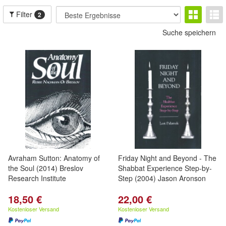
Filter
2
Suche speichern
Avraham Sutton: Anatomy of
Friday Night and Beyond - The
the Soul (2014) Breslov
Shabbat Experience Step-by-
Research Institute
Step (2004) Jason Aronson
18,50 €
22,00 €
Kostenloser Versand
Kostenloser Versand