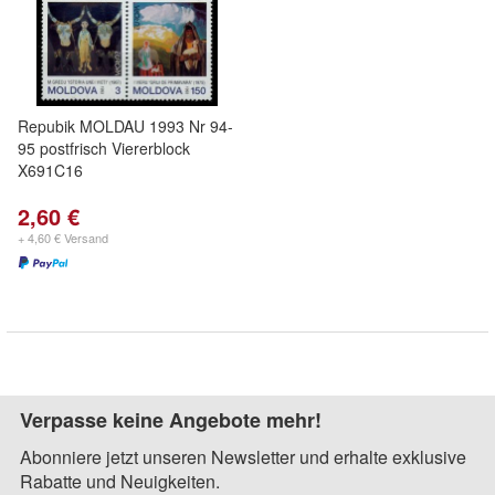
Repubik MOLDAU 1993 Nr 94-
95 postfrisch Viererblock
X691C16
2,60 €
+ 4,60 € Versand
Verpasse keine Angebote mehr!
Abonniere jetzt unseren Newsletter und erhalte exklusive
Rabatte und Neuigkeiten.