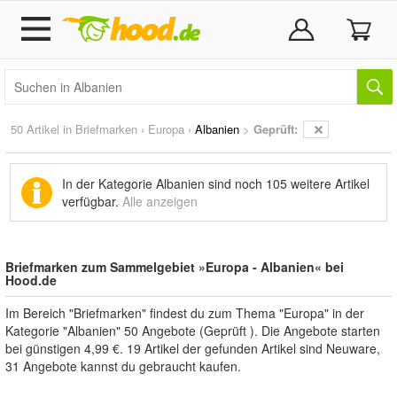
50 Artikel in
Briefmarken
›
Europa
›
Albanien
>
Geprüft:
In der Kategorie Albanien sind noch
105 weitere Artikel
verfügbar.
Alle anzeigen
Briefmarken zum Sammelgebiet »Europa - Albanien« bei
Hood.de
Im Bereich "Briefmarken" findest du zum Thema "Europa" in der
Kategorie "Albanien" 50 Angebote (Geprüft ). Die Angebote starten
bei günstigen 4,99 €. 19 Artikel der gefunden Artikel sind Neuware,
31 Angebote kannst du gebraucht kaufen.