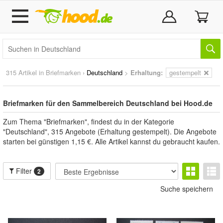
315 Artikel in
Briefmarken
›
Deutschland
>
Erhaltung:
gestempelt
Briefmarken für den Sammelbereich Deutschland bei Hood.de
Zum Thema "Briefmarken", findest du in der Kategorie
"Deutschland", 315 Angebote (Erhaltung gestempelt). Die Angebote
starten bei günstigen 1,15 €. Alle Artikel kannst du gebraucht kaufen.
Filter
2
Suche speichern