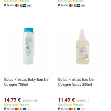
Kostenloser Versand
Kostenloser Versand
Gotas Frescas Baby Eau De
Gotas Frescas Eau De
Cologne 750ml
Cologne Spray 250ml
14,79 €
11,49 €
(20,83 € / kg)
(45,96 € / l)
Kostenloser Versand
Kostenloser Versand