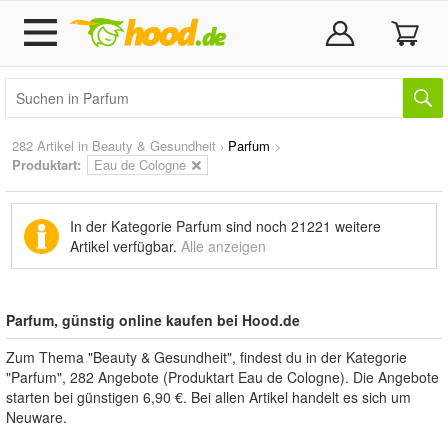
282 Artikel in
Beauty & Gesundheit
›
Parfum
>
Produktart:
Eau de Cologne
In der Kategorie Parfum sind noch
21221 weitere
Artikel
verfügbar.
Alle anzeigen
Parfum, günstig online kaufen bei Hood.de
Zum Thema "Beauty & Gesundheit", findest du in der Kategorie
"Parfum", 282 Angebote (Produktart Eau de Cologne). Die Angebote
starten bei günstigen 6,90 €. Bei allen Artikel handelt es sich um
Neuware.