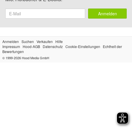
Anmelden
Anmelden
Suchen
Verkaufen
Hilfe
Impressum
Hood-AGB
Datenschutz
Cookie-Einstellungen
Echtheit der
Bewertungen
© 1999-2026
Hood Media GmbH