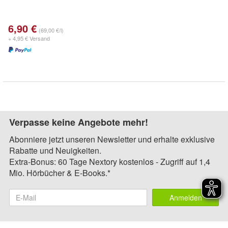
6,90 €
(69,00 €/l)
+ 4,95 € Versand
Verpasse keine Angebote mehr!
Abonniere jetzt unseren Newsletter und erhalte exklusive
Rabatte und Neuigkeiten.
Extra-Bonus: 60 Tage Nextory kostenlos - Zugriff auf 1,4
Mio. Hörbücher & E-Books.*
Anmelden