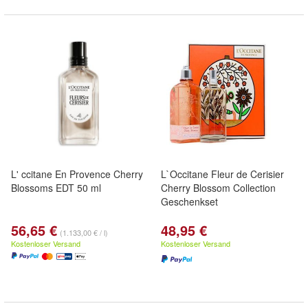
L' ccitane En Provence Cherry
L`Occitane Fleur de Cerisier
Blossoms EDT 50 ml
Cherry Blossom Collection
Geschenkset
56,65 €
48,95 €
(1.133,00 € / l)
Kostenloser Versand
Kostenloser Versand