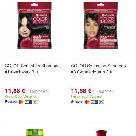
COLOR Sensation Shampoo
COLOR Sensation Shampoo
#1.0-schwarz 3 u
#3.0-dunkelbraun 3 u
11,88 €
11,88 €
(11.880,00 € / l)
(11.880,00 € / l)
Kostenloser Versand
Kostenloser Versand