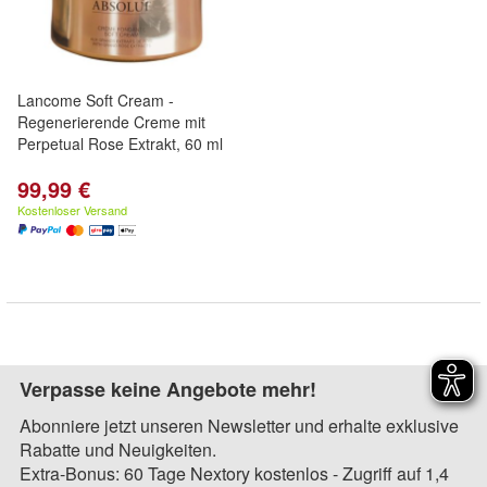
Lancome Soft Cream -
Regenerierende Creme mit
Perpetual Rose Extrakt, 60 ml
99,99 €
Kostenloser Versand
Verpasse keine Angebote mehr!
Abonniere jetzt unseren Newsletter und erhalte exklusive
Rabatte und Neuigkeiten.
Extra-Bonus: 60 Tage Nextory kostenlos - Zugriff auf 1,4