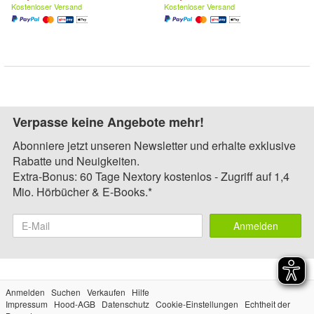
Kostenloser Versand
Kostenloser Versand
Verpasse keine Angebote mehr!
Abonniere jetzt unseren Newsletter und erhalte exklusive
Rabatte und Neuigkeiten.
Extra-Bonus: 60 Tage Nextory kostenlos - Zugriff auf 1,4
Mio. Hörbücher & E-Books.*
Anmelden
Anmelden
Suchen
Verkaufen
Hilfe
Impressum
Hood-AGB
Datenschutz
Cookie-Einstellungen
Echtheit der