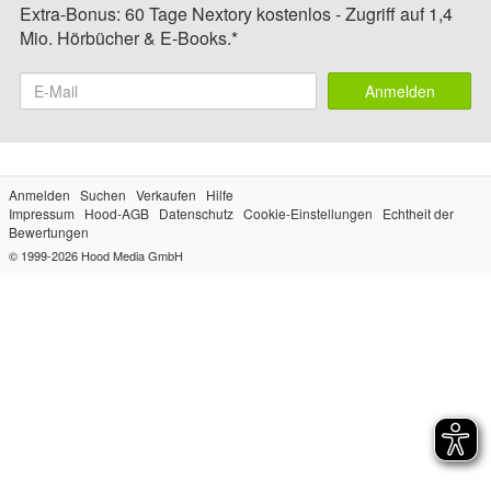
Extra-Bonus: 60 Tage Nextory kostenlos - Zugriff auf 1,4
Mio. Hörbücher & E-Books.*
Anmelden
Anmelden
Suchen
Verkaufen
Hilfe
Impressum
Hood-AGB
Datenschutz
Cookie-Einstellungen
Echtheit der
Bewertungen
© 1999-2026
Hood Media GmbH