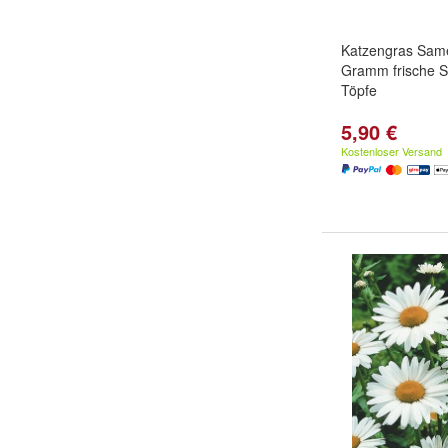
Katzengras Sam
Gramm frische S
Töpfe
5,90 €
Kostenloser Versand