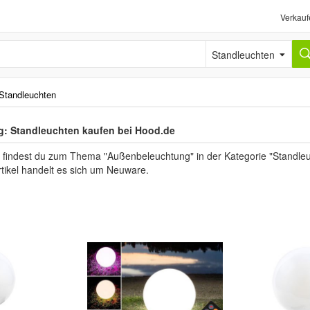
Verkauf
Standleuchten
Standleuchten
: Standleuchten kaufen bei Hood.de
" findest du zum Thema "Außenbeleuchtung" in der Kategorie "Standleu
Artikel handelt es sich um Neuware.