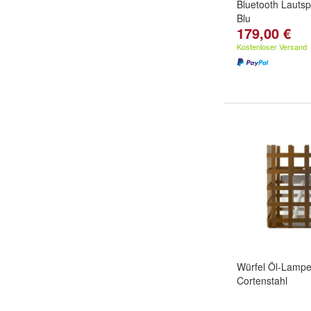
Bluetooth Lauts
Blu
179,00 €
Kostenloser Versand
Würfel Öl-Lamp
Cortenstahl