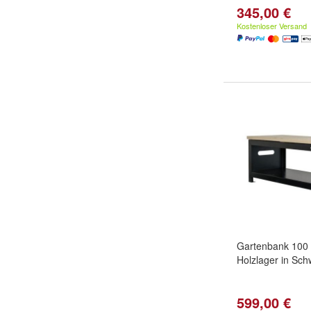
345,00 €
Kostenloser Versand
Gartenbank 100 
Holzlager in Sch
599,00 €