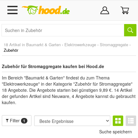
18 Artikel in
Baumarkt & Garten
›
Elektrowerkzeuge
›
Stromaggregate
›
Zubehör
Zubehör für Stromaggregate kaufen bei Hood.de
Im Bereich "Baumarkt & Garten" findest du zum Thema
"Elektrowerkzeuge" in der Kategorie "Zubehör für Stromaggregate"
18 Angebote. Die Angebote starten bei günstigen 9,89 €. 14 Artikel
der gefunden Artikel sind Neuware, 4 Angebote kannst du gebraucht
kaufen.
Filter
1
Suche speichern