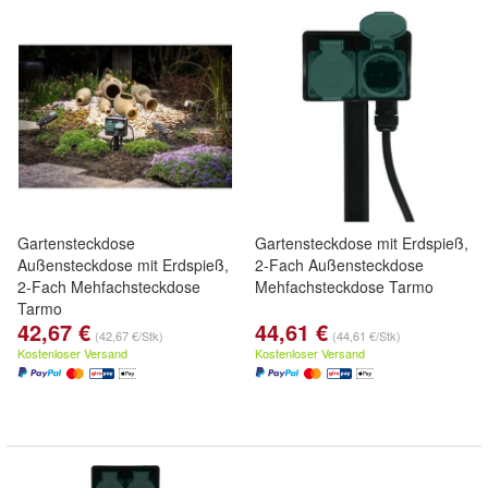
Gartensteckdose
Gartensteckdose mit Erdspieß,
Außensteckdose mit Erdspieß,
2-Fach Außensteckdose
2-Fach Mehfachsteckdose
Mehfachsteckdose Tarmo
Tarmo
42,67 €
44,61 €
(42,67 €/Stk)
(44,61 €/Stk)
Kostenloser Versand
Kostenloser Versand