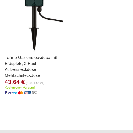
Tarmo Gartensteckdose mit
Erdspieß, 2-Fach
Außensteckdose
Mehfachsteckdose
43,64 €
(43,64 €/Stk)
Kostenloser Versand