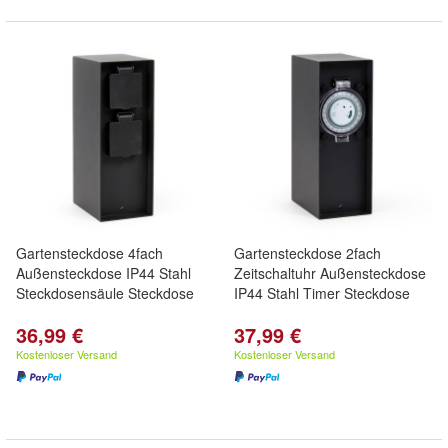
Gartensteckdose 4fach
Gartensteckdose 2fach
Außensteckdose IP44 Stahl
Zeitschaltuhr Außensteckdose
Steckdosensäule Steckdose
IP44 Stahl Timer Steckdose
36,99 €
37,99 €
Kostenloser Versand
Kostenloser Versand