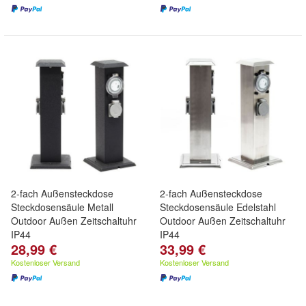
2-fach Außensteckdose
2-fach Außensteckdose
Steckdosensäule Metall
Steckdosensäule Edelstahl
Outdoor Außen Zeitschaltuhr
Outdoor Außen Zeitschaltuhr
IP44
IP44
28,99 €
33,99 €
Kostenloser Versand
Kostenloser Versand