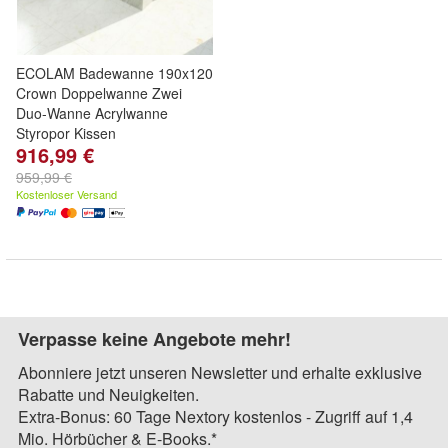
ECOLAM Badewanne 190x120
Crown Doppelwanne Zwei
Duo-Wanne Acrylwanne
Styropor Kissen
916,99 €
959,99 €
Kostenloser Versand
Verpasse keine Angebote mehr!
Abonniere jetzt unseren Newsletter und erhalte exklusive
Rabatte und Neuigkeiten.
Extra-Bonus: 60 Tage Nextory kostenlos - Zugriff auf 1,4
Mio. Hörbücher & E-Books.*