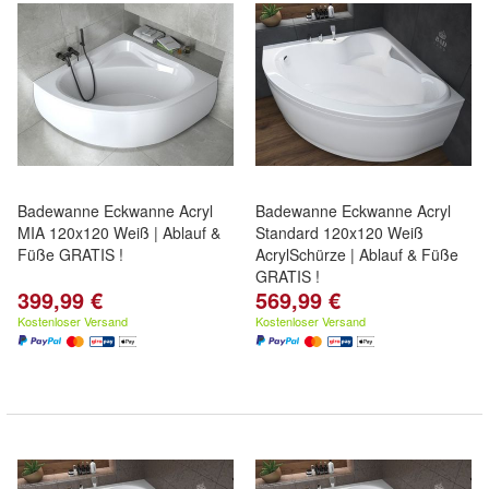
Badewanne Eckwanne Acryl
Badewanne Eckwanne Acryl
MIA 120x120 Weiß | Ablauf &
Standard 120x120 Weiß
Füße GRATIS !
AcrylSchürze | Ablauf & Füße
GRATIS !
399,99 €
569,99 €
Kostenloser Versand
Kostenloser Versand