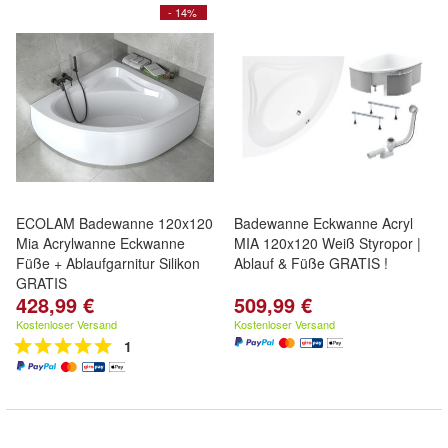
- 14%
ECOLAM Badewanne 120x120
Badewanne Eckwanne Acryl
Mia Acrylwanne Eckwanne
MIA 120x120 Weiß Styropor |
Füße + Ablaufgarnitur Silikon
Ablauf & Füße GRATIS !
GRATIS
428,99 €
509,99 €
Kostenloser Versand
Kostenloser Versand
1