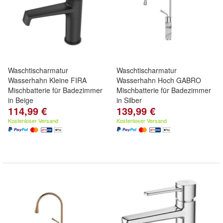
Waschtischarmatur
Waschtischarmatur
Wasserhahn Kleine FIRA
Wasserhahn Hoch GABRO
Mischbatterie für Badezimmer
Mischbatterie für Badezimmer
in Beige
in Silber
114,99 €
139,99 €
Kostenloser Versand
Kostenloser Versand