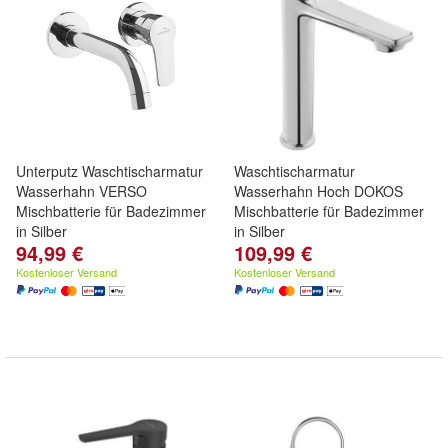
Unterputz Waschtischarmatur
Waschtischarmatur
Wasserhahn VERSO
Wasserhahn Hoch DOKOS
Mischbatterie für Badezimmer
Mischbatterie für Badezimmer
in Silber
in Silber
94,99 €
109,99 €
Kostenloser Versand
Kostenloser Versand