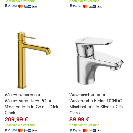
Kostenloser Versand
Kostenloser Versand
Waschtischarmatur
Waschtischarmatur
Wasserhahn Hoch POLA
Wasserhahn Kleine RONDO
Mischbatterie in Gold + Click-
Mischbatterie in Silber + Click-
Clack
Clack
209,99 €
89,99 €
Kostenloser Versand
Kostenloser Versand