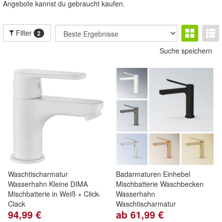
Angebote kannst du gebraucht kaufen.
Filter
2
Suche speichern
Waschtischarmatur
Badarmaturen Einhebel
Wasserhahn Kleine DIMA
Mischbatterie Waschbecken
Mischbatterie in Weiß + Click-
Wasserhahn
Clack
Waschtischarmatur
94,99 €
ab 61,99 €