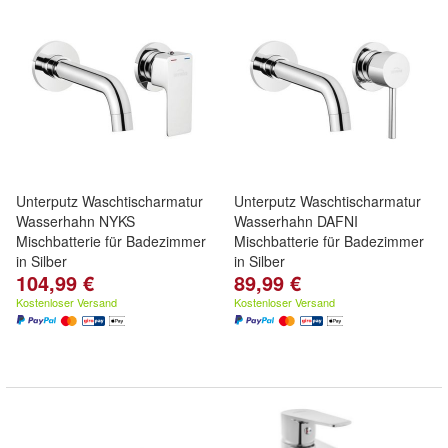
Unterputz Waschtischarmatur
Unterputz Waschtischarmatur
Wasserhahn NYKS
Wasserhahn DAFNI
Mischbatterie für Badezimmer
Mischbatterie für Badezimmer
in Silber
in Silber
104,99 €
89,99 €
Kostenloser Versand
Kostenloser Versand