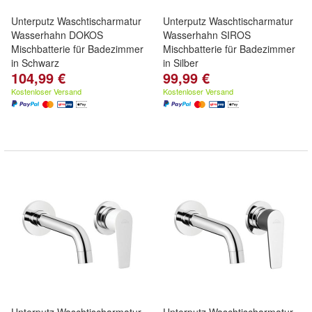
Unterputz Waschtischarmatur
Unterputz Waschtischarmatur
Wasserhahn DOKOS
Wasserhahn SIROS
Mischbatterie für Badezimmer
Mischbatterie für Badezimmer
in Schwarz
in Silber
104,99 €
99,99 €
Kostenloser Versand
Kostenloser Versand