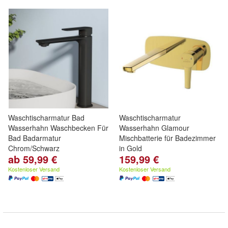
Waschtischarmatur Bad
Waschtischarmatur
Wasserhahn Waschbecken Für
Wasserhahn Glamour
Bad Badarmatur
Mischbatterie für Badezimmer
Chrom/Schwarz
in Gold
ab 59,99 €
159,99 €
Kostenloser Versand
Kostenloser Versand