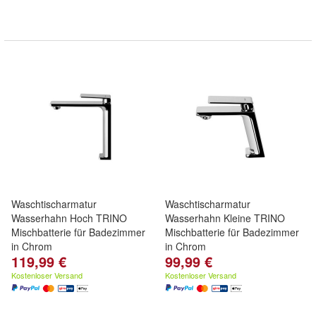
Waschtischarmatur
Waschtischarmatur
Wasserhahn Hoch TRINO
Wasserhahn Kleine TRINO
Mischbatterie für Badezimmer
Mischbatterie für Badezimmer
in Chrom
in Chrom
119,99 €
99,99 €
Kostenloser Versand
Kostenloser Versand