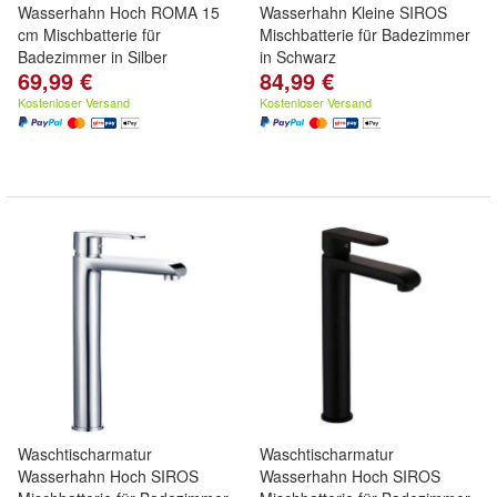
Wasserhahn Hoch ROMA 15
Wasserhahn Kleine SIROS
cm Mischbatterie für
Mischbatterie für Badezimmer
Badezimmer in Silber
in Schwarz
69,99 €
84,99 €
Kostenloser Versand
Kostenloser Versand
Waschtischarmatur
Waschtischarmatur
Wasserhahn Hoch SIROS
Wasserhahn Hoch SIROS