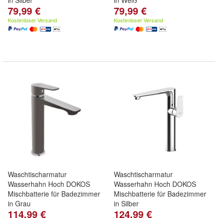
in Silber
in Weiß
79,99 €
79,99 €
Kostenloser Versand
Kostenloser Versand
Waschtischarmatur
Waschtischarmatur
Wasserhahn Hoch DOKOS
Wasserhahn Hoch DOKOS
Mischbatterie für Badezimmer
Mischbatterie für Badezimmer
in Grau
in Silber
114,99 €
124,99 €