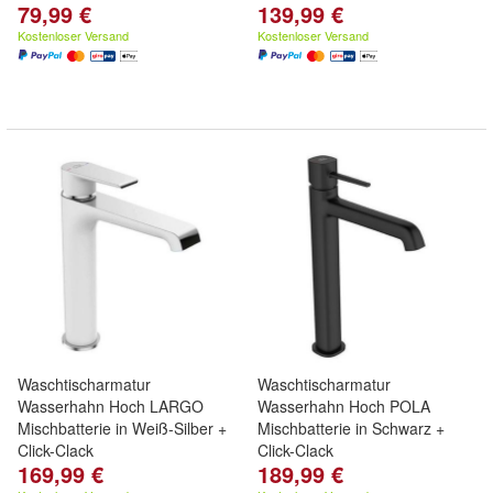
79,99 €
139,99 €
Kostenloser Versand
Kostenloser Versand
Waschtischarmatur
Waschtischarmatur
Wasserhahn Hoch LARGO
Wasserhahn Hoch POLA
Mischbatterie in Weiß-Silber +
Mischbatterie in Schwarz +
Click-Clack
Click-Clack
169,99 €
189,99 €