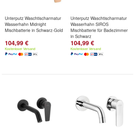
Unterputz Waschtischarmatur
Unterputz Waschtischarmatur
Wasserhahn Midnight
Wasserhahn SIROS
Mischbatterie in Schwarz-Gold
Mischbatterie für Badezimmer
in Schwarz
104,99 €
104,99 €
Kostenloser Versand
Kostenloser Versand