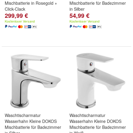
Mischbatterie in Rosegold +
Mischbatterie für Badezimmer
Click-Clack
in Silber
299,99 €
54,99 €
Kostenloser Versand
Kostenloser Versand
Waschtischarmatur
Waschtischarmatur
Wasserhahn Kleine DOKOS
Wasserhahn Kleine DOKOS
Mischbatterie für Badezimmer
Mischbatterie für Badezimmer