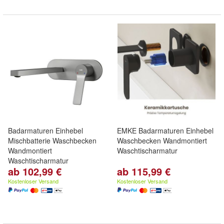
Badarmaturen Einhebel
EMKE Badarmaturen Einhebel
Mischbatterie Waschbecken
Waschbecken Wandmontiert
Wandmontiert
Waschtischarmatur
Waschtischarmatur
ab 102,99 €
ab 115,99 €
Kostenloser Versand
Kostenloser Versand