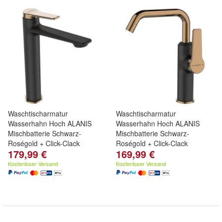
Waschtischarmatur
Waschtischarmatur
Wasserhahn Hoch ALANIS
Wasserhahn Hoch ALANIS
Mischbatterie Schwarz-
Mischbatterie Schwarz-
Roségold + Click-Clack
Roségold + Click-Clack
179,99 €
169,99 €
Kostenloser Versand
Kostenloser Versand