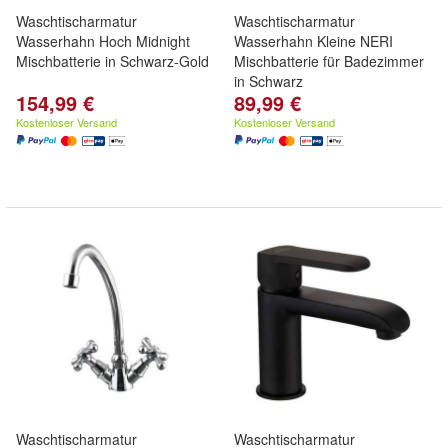
Waschtischarmatur
Waschtischarmatur
Wasserhahn Hoch Midnight
Wasserhahn Kleine NERI
Mischbatterie in Schwarz-Gold
Mischbatterie für Badezimmer
in Schwarz
154,99 €
89,99 €
Kostenloser Versand
Kostenloser Versand
Waschtischarmatur
Waschtischarmatur