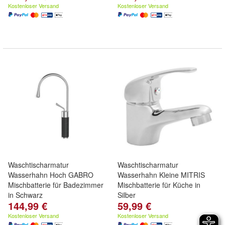
Kostenloser Versand
Kostenloser Versand
Waschtischarmatur
Waschtischarmatur
Wasserhahn Hoch GABRO
Wasserhahn Kleine MITRIS
Mischbatterie für Badezimmer
Mischbatterie für Küche in
in Schwarz
Silber
144,99 €
59,99 €
Kostenloser Versand
Kostenloser Versand