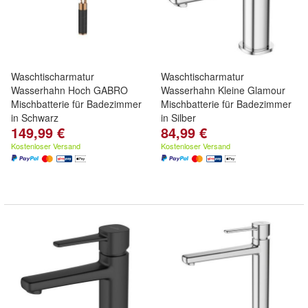
Waschtischarmatur
Waschtischarmatur
Wasserhahn Hoch GABRO
Wasserhahn Kleine Glamour
Mischbatterie für Badezimmer
Mischbatterie für Badezimmer
in Schwarz
in Silber
149,99 €
84,99 €
Kostenloser Versand
Kostenloser Versand