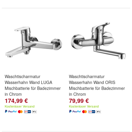
Waschtischarmatur
Waschtischarmatur
Wasserhahn Wand LUGA
Wasserhahn Wand ORIS
Mischbatterie für Badezimmer
Mischbatterie für Badezimmer
in Chrom
in Chrom
174,99 €
79,99 €
Kostenloser Versand
Kostenloser Versand