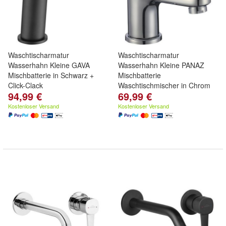
Waschtischarmatur
Waschtischarmatur
Wasserhahn Kleine GAVA
Wasserhahn Kleine PANAZ
Mischbatterie in Schwarz +
Mischbatterie
Click-Clack
Waschtischmischer in Chrom
94,99 €
69,99 €
Kostenloser Versand
Kostenloser Versand