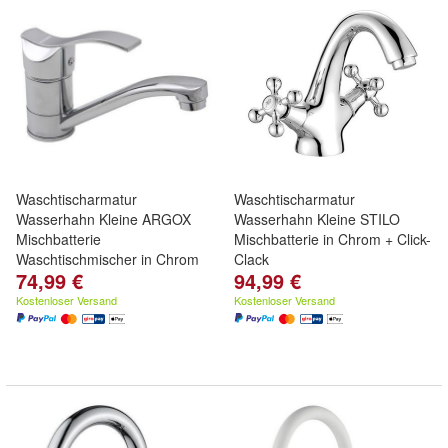
Waschtischarmatur
Waschtischarmatur
Wasserhahn Kleine ARGOX
Wasserhahn Kleine STILO
Mischbatterie
Mischbatterie in Chrom + Click-
Waschtischmischer in Chrom
Clack
74,99 €
94,99 €
Kostenloser Versand
Kostenloser Versand