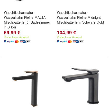
Waschtischarmatur
Waschtischarmatur
Wasserhahn Kleine MALTA
Wasserhahn Kleine Midnight
Mischbatterie für Badezimmer
Mischbatterie in Schwarz-Gold
in Silber
69,99 €
104,99 €
Kostenloser Versand
Kostenloser Versand