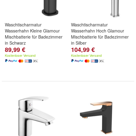
Waschtischarmatur
Waschtischarmatur
Wasserhahn Kleine Glamour
Wasserhahn Hoch Glamour
Mischbatterie für Badezimmer
Mischbatterie für Badezimmer
in Schwarz
in Silber
89,99 €
104,99 €
Kostenloser Versand
Kostenloser Versand