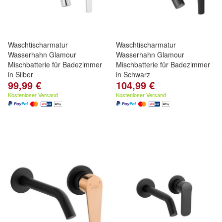
Waschtischarmatur
Waschtischarmatur
Wasserhahn Glamour
Wasserhahn Glamour
Mischbatterie für Badezimmer
Mischbatterie für Badezimmer
in Silber
in Schwarz
99,99 €
104,99 €
Kostenloser Versand
Kostenloser Versand