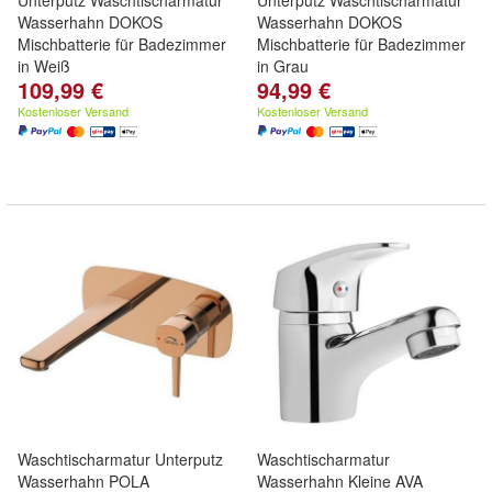
Unterputz Waschtischarmatur
Unterputz Waschtischarmatur
Wasserhahn DOKOS
Wasserhahn DOKOS
Mischbatterie für Badezimmer
Mischbatterie für Badezimmer
in Weiß
in Grau
109,99 €
94,99 €
Kostenloser Versand
Kostenloser Versand
Waschtischarmatur Unterputz
Waschtischarmatur
Wasserhahn POLA
Wasserhahn Kleine AVA