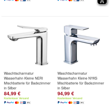
Waschtischarmatur
Waschtischarmatur
Wasserhahn Kleine NERI
Wasserhahn Kleine NYKS
Mischbatterie für Badezimmer
Mischbatterie für Badezimmer
in Silber
in Silber
84,99 €
94,99 €
Kostenloser Versand
Kostenloser Versand