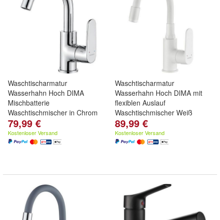
Waschtischarmatur
Waschtischarmatur
Wasserhahn Hoch DIMA
Wasserhahn Hoch DIMA mit
Mischbatterie
flexiblen Auslauf
Waschtischmischer in Chrom
Waschtischmischer Weiß
79,99 €
89,99 €
Kostenloser Versand
Kostenloser Versand