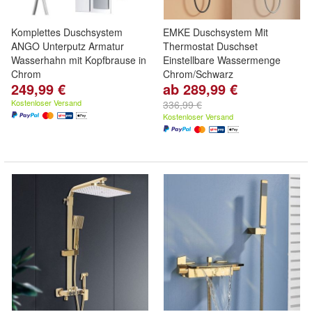
Komplettes Duschsystem
EMKE Duschsystem Mit
ANGO Unterputz Armatur
Thermostat Duschset
Wasserhahn mit Kopfbrause in
Einstellbare Wassermenge
Chrom
Chrom/Schwarz
249,99 €
ab 289,99 €
Kostenloser Versand
336,99 €
Kostenloser Versand