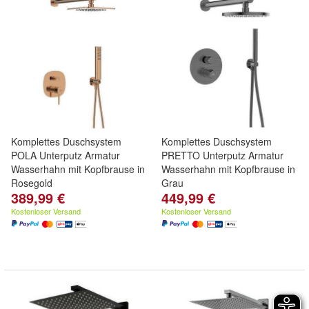
Komplettes Duschsystem
Komplettes Duschsystem
POLA Unterputz Armatur
PRETTO Unterputz Armatur
Wasserhahn mit Kopfbrause in
Wasserhahn mit Kopfbrause in
Rosegold
Grau
389,99 €
449,99 €
Kostenloser Versand
Kostenloser Versand