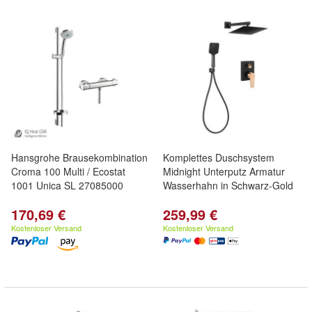
Hansgrohe Brausekombination
Komplettes Duschsystem
Croma 100 Multi / Ecostat
Midnight Unterputz Armatur
1001 Unica SL 27085000
Wasserhahn in Schwarz-Gold
170,69 €
259,99 €
Kostenloser Versand
Kostenloser Versand