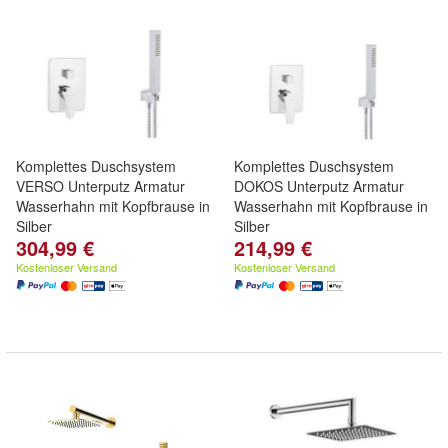
Komplettes Duschsystem
Komplettes Duschsystem
VERSO Unterputz Armatur
DOKOS Unterputz Armatur
Wasserhahn mit Kopfbrause in
Wasserhahn mit Kopfbrause in
Silber
Silber
304,99 €
214,99 €
Kostenloser Versand
Kostenloser Versand