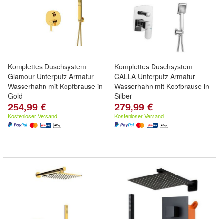
Komplettes Duschsystem
Komplettes Duschsystem
Glamour Unterputz Armatur
CALLA Unterputz Armatur
Wasserhahn mit Kopfbrause in
Wasserhahn mit Kopfbrause in
Gold
Silber
254,99 €
279,99 €
Kostenloser Versand
Kostenloser Versand