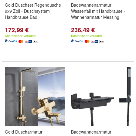
Gold Duschset Regendusche
Badewannenarmatur
9x9 Zoll - Duschsystem
Wasserfall mit Handbrause -
Handbrause Bad
Wannenarmatur Messing
172,99 €
236,49 €
Kostenloser Versand
Kostenloser Versand
Gold Duscharmatur
Badewannenarmatur