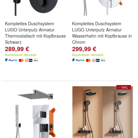
Komplettes Duschsystem
Komplettes Duschsystem
LUGO Unterputz Armatur
LUGO Unterputz Armatur
Thermostatisch mit Kopfbrause
Wasserhahn mit Kopfbrause in
Schwarz
Chrom
289,99 €
299,99 €
Kostenloser Versand
Kostenloser Versand
- 14%