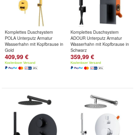
Komplettes Duschsystem
Komplettes Duschsystem
POLA Unterputz Armatur
ADOUR Unterputz Armatur
Wasserhahn mit Kopfbrause in
Wasserhahn mit Kopfbrause in
Gold
Schwarz
409,99 €
359,99 €
Kostenloser Versand
Kostenloser Versand