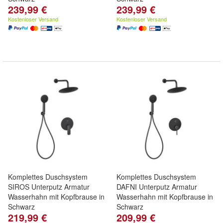
239,99 €
239,99 €
Kostenloser Versand
Kostenloser Versand
Komplettes Duschsystem
Komplettes Duschsystem
SIROS Unterputz Armatur
DAFNI Unterputz Armatur
Wasserhahn mit Kopfbrause in
Wasserhahn mit Kopfbrause in
Schwarz
Schwarz
219,99 €
209,99 €