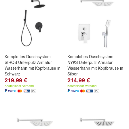
Komplettes Duschsystem
Komplettes Duschsystem
SIROS Unterputz Armatur
NYKS Unterputz Armatur
Wasserhahn mit Kopfbrause in
Wasserhahn mit Kopfbrause in
Schwarz
Silber
219,99 €
214,99 €
Kostenloser Versand
Kostenloser Versand