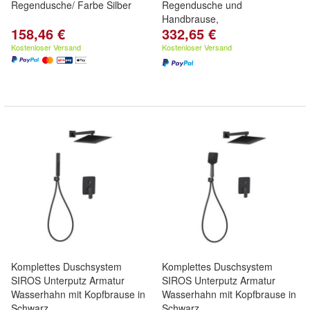
Regendusche/ Farbe Silber
Regendusche und
Handbrause,
158,46 €
332,65 €
Kostenloser Versand
Kostenloser Versand
Komplettes Duschsystem
Komplettes Duschsystem
SIROS Unterputz Armatur
SIROS Unterputz Armatur
Wasserhahn mit Kopfbrause in
Wasserhahn mit Kopfbrause in
Schwarz
Schwarz