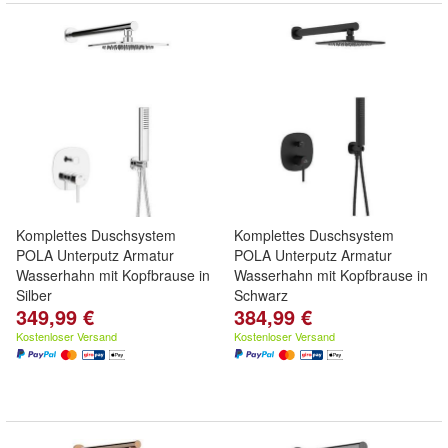
Komplettes Duschsystem
Komplettes Duschsystem
POLA Unterputz Armatur
POLA Unterputz Armatur
Wasserhahn mit Kopfbrause in
Wasserhahn mit Kopfbrause in
Silber
Schwarz
349,99 €
384,99 €
Kostenloser Versand
Kostenloser Versand