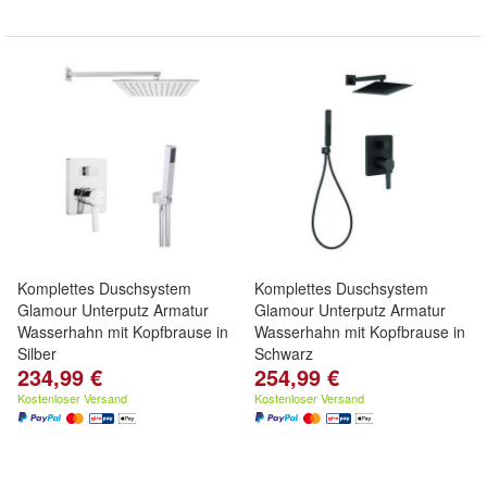
Komplettes Duschsystem
Komplettes Duschsystem
Glamour Unterputz Armatur
Glamour Unterputz Armatur
Wasserhahn mit Kopfbrause in
Wasserhahn mit Kopfbrause in
Silber
Schwarz
234,99 €
254,99 €
Kostenloser Versand
Kostenloser Versand