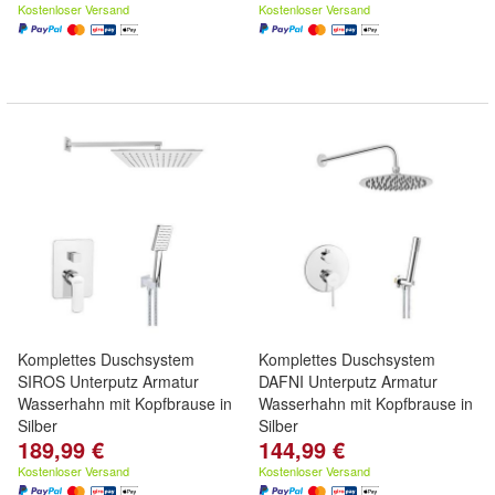
Kostenloser Versand
Kostenloser Versand
Komplettes Duschsystem
Komplettes Duschsystem
SIROS Unterputz Armatur
DAFNI Unterputz Armatur
Wasserhahn mit Kopfbrause in
Wasserhahn mit Kopfbrause in
Silber
Silber
189,99 €
144,99 €
Kostenloser Versand
Kostenloser Versand