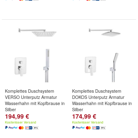
Komplettes Duschsystem
Komplettes Duschsystem
VERSO Unterputz Armatur
DOKOS Unterputz Armatur
Wasserhahn mit Kopfbrause in
Wasserhahn mit Kopfbrause in
Silber
Silber
194,99 €
174,99 €
Kostenloser Versand
Kostenloser Versand