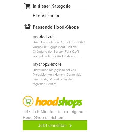
In dieser Kategorie
Hier Verkaufen
Passende Hood-Shops
moebel-zeit
Das Unternehmen Benzel-Fuhr GbR
wurde 2010 gegründet. Seit der
Gründung der Benzel-Fuhr GbR
wächst nicht nur die Erfahrung, ...
myshop24store
Hier finden sie jegliche Art von
Produkten von Herren, Damen bis
hinzu Baby Produkte für den
täglichen Bedarf.
Jetzt in 5 Minuten deinen eigenen
Hood-Shop einrichten.
Jetzt einrichten