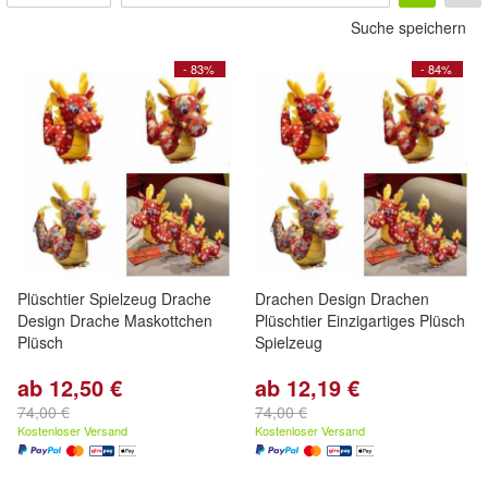
Suche speichern
- 83%
- 84%
Plüschtier Spielzeug Drache
Drachen Design Drachen
Design Drache Maskottchen
Plüschtier Einzigartiges Plüsch
Plüsch
Spielzeug
ab 12,50 €
ab 12,19 €
74,00 €
74,00 €
Kostenloser Versand
Kostenloser Versand