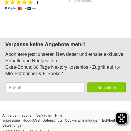
+ 1,40 € Versand
1
Verpasse keine Angebote mehr!
Abonniere jetzt unseren Newsletter und erhalte exklusive
Rabatte und Neuigkeiten.
Extra-Bonus: 60 Tage Nextory kostenlos - Zugriff auf 1,4
Mio. Hörbücher & E-Books.*
Anmelden
Anmelden
Suchen
Verkaufen
Hilfe
Impressum
Hood-AGB
Datenschutz
Cookie-Einstellungen
Echtheit der
Bewertungen