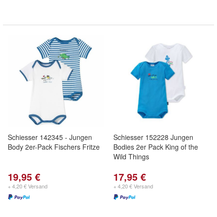
Schiesser 142345 - Jungen
Schiesser 152228 Jungen
Body 2er-Pack Fischers Fritze
Bodies 2er Pack King of the
Wild Things
19,95 €
17,95 €
+ 4,20 € Versand
+ 4,20 € Versand