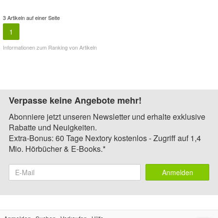
3 Artikeln auf einer Seite
1
Informationen zum Ranking von Artikeln
Verpasse keine Angebote mehr!
Abonniere jetzt unseren Newsletter und erhalte exklusive
Rabatte und Neuigkeiten.
Extra-Bonus: 60 Tage Nextory kostenlos - Zugriff auf 1,4
Mio. Hörbücher & E-Books.*
Anmelden