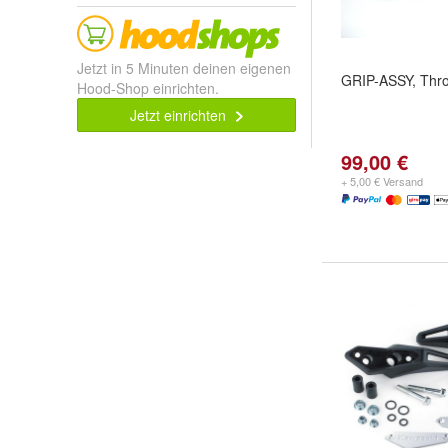
Jetzt in 5 Minuten deinen eigenen
GRIP-ASSY, Throt
Hood-Shop einrichten.
Jetzt einrichten
99,00 €
+ 5,00 € Versand