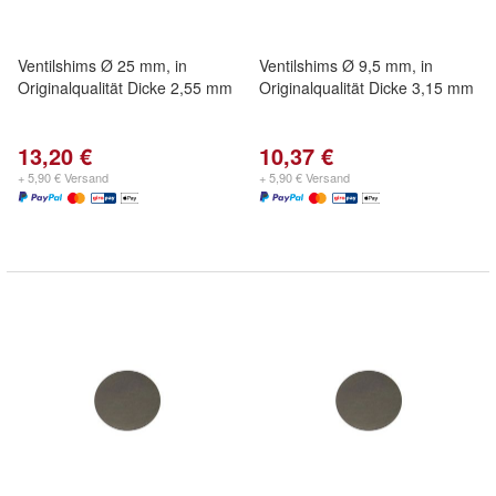
Ventilshims Ø 25 mm, in
Ventilshims Ø 9,5 mm, in
Originalqualität Dicke 2,55 mm
Originalqualität Dicke 3,15 mm
13,20 €
10,37 €
+ 5,90 € Versand
+ 5,90 € Versand