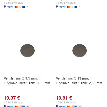
+ 5,90 € Versand
+ 5,90 € Versand
Ventilshims Ø 9,5 mm, in
Ventilshims Ø 13 mm, in
Originalqualität Dicke 3,30 mm
Originalqualität Dicke 2,55 mm
10,37 €
10,81 €
+ 5,90 € Versand
+ 5,90 € Versand