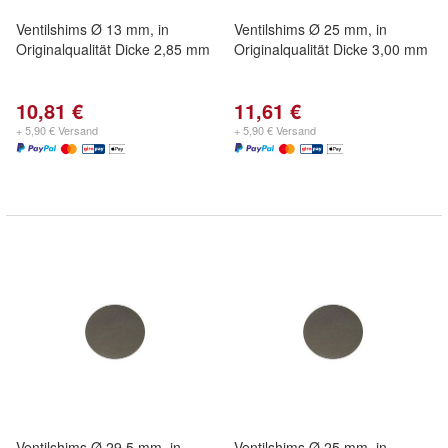
Ventilshims Ø 13 mm, in
Ventilshims Ø 25 mm, in
Originalqualität Dicke 2,85 mm
Originalqualität Dicke 3,00 mm
10,81 €
11,61 €
+ 5,90 € Versand
+ 5,90 € Versand
Ventilshims Ø 29,5 mm, in
Ventilshims Ø 25 mm, in