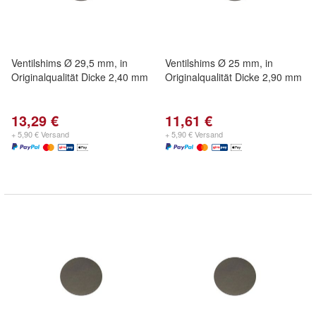
Ventilshims Ø 29,5 mm, in
Ventilshims Ø 25 mm, in
Originalqualität Dicke 2,40 mm
Originalqualität Dicke 2,90 mm
13,29 €
11,61 €
+ 5,90 € Versand
+ 5,90 € Versand