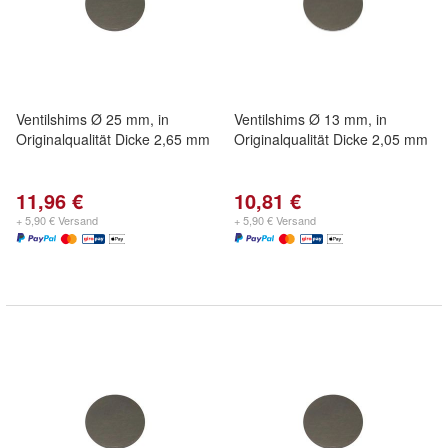
Ventilshims Ø 25 mm, in
Ventilshims Ø 13 mm, in
Originalqualität Dicke 2,65 mm
Originalqualität Dicke 2,05 mm
11,96 €
10,81 €
+ 5,90 € Versand
+ 5,90 € Versand