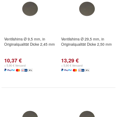
Ventilshims Ø 9,5 mm, in
Ventilshims Ø 29,5 mm, in
Originalqualität Dicke 2,45 mm
Originalqualität Dicke 2,50 mm
10,37 €
13,29 €
+ 5,90 € Versand
+ 5,90 € Versand