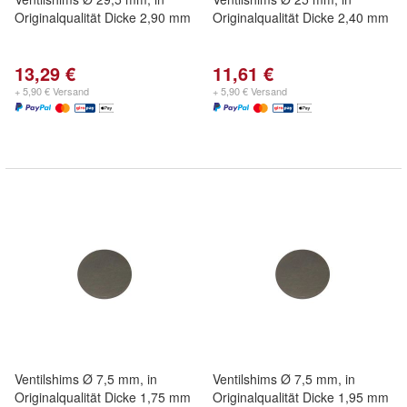
Originalqualität Dicke 2,90 mm
Originalqualität Dicke 2,40 mm
13,29 €
11,61 €
+ 5,90 € Versand
+ 5,90 € Versand
Ventilshims Ø 7,5 mm, in
Ventilshims Ø 7,5 mm, in
Originalqualität Dicke 1,75 mm
Originalqualität Dicke 1,95 mm