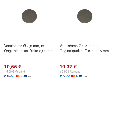
Ventilshims Ø 7,5 mm, in
Ventilshims Ø 9,5 mm, in
Originalqualität Dicke 2,90 mm
Originalqualität Dicke 2,35 mm
10,55 €
10,37 €
+ 5,90 € Versand
+ 5,90 € Versand