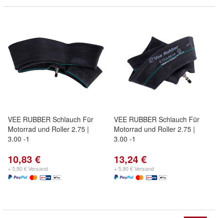
VEE RUBBER Schlauch Für
VEE RUBBER Schlauch Für
Motorrad und Roller 2.75 |
Motorrad und Roller 2.75 |
3.00 -1
3.00 -1
10,83 €
13,24 €
+ 5,90 € Versand
+ 5,90 € Versand