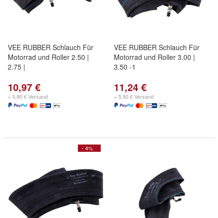
VEE RUBBER Schlauch Für
VEE RUBBER Schlauch Für
Motorrad und Roller 2.50 |
Motorrad und Roller 3.00 |
2.75 |
3.50 -1
10,97 €
11,24 €
+ 5,90 € Versand
+ 5,90 € Versand
- 4%