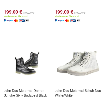
199,00 €
199,00 €
(199,00 €/)
(199,00 €/)
Kostenloser Versand
Kostenloser Versand
John Doe Motorrad Damen
John Doe Motorrad Schuh Neo
Schuhe Sixty Budapest Black
White/White