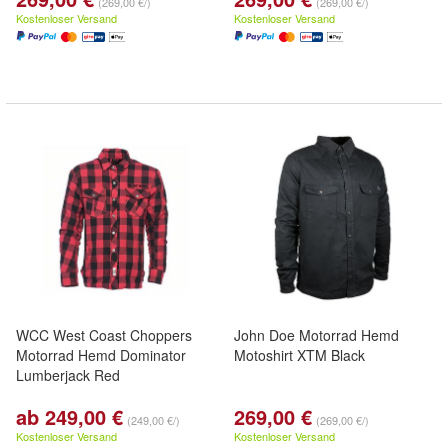
(269,00 €/)
(269,00 €/)
Kostenloser Versand
Kostenloser Versand
WCC West Coast Choppers
John Doe Motorrad Hemd
Motorrad Hemd Dominator
Motoshirt XTM Black
Lumberjack Red
ab 249,00 €
269,00 €
(249,00 €/)
(269,00 €/)
Kostenloser Versand
Kostenloser Versand