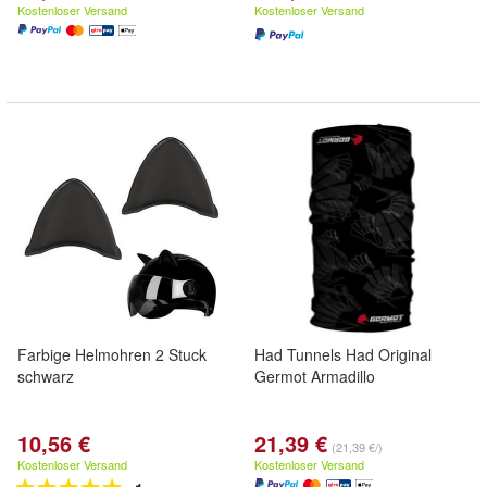
Kostenloser Versand
Kostenloser Versand
Farbige Helmohren 2 Stuck
Had Tunnels Had Original
schwarz
Germot Armadillo
10,56 €
21,39 €
(21,39 €/)
Kostenloser Versand
Kostenloser Versand