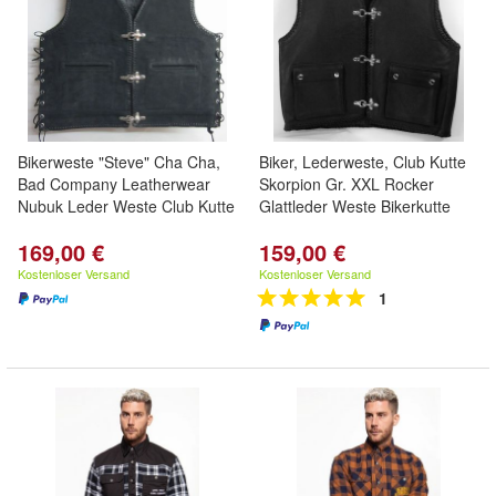
Bikerweste "Steve" Cha Cha,
Biker, Lederweste, Club Kutte
Bad Company Leatherwear
Skorpion Gr. XXL Rocker
Nubuk Leder Weste Club Kutte
Glattleder Weste Bikerkutte
169,00 €
159,00 €
Kostenloser Versand
Kostenloser Versand
1