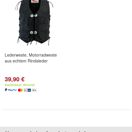
Lederweste, Motorradweste
aus echtem Rindsleder
39,90 €
Kostenloser Versand