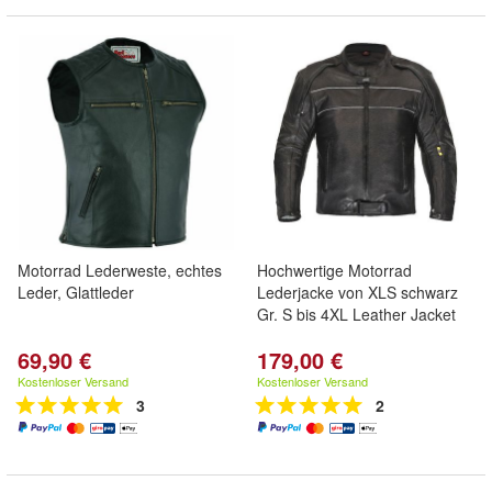
Motorrad Lederweste, echtes
Hochwertige Motorrad
Leder, Glattleder
Lederjacke von XLS schwarz
Gr. S bis 4XL Leather Jacket
69,90 €
179,00 €
Kostenloser Versand
Kostenloser Versand
3
2