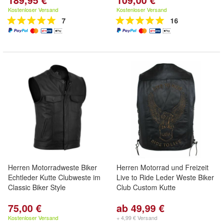
Kostenloser Versand
Kostenloser Versand
7
16
Herren Motorradweste Biker
Herren Motorrad und Freizeit
Echtleder Kutte Clubweste im
Live to Ride Leder Weste Biker
Classic Biker Style
Club Custom Kutte
75,00 €
ab 49,99 €
Kostenloser Versand
+ 4,99 € Versand