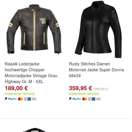
Klassik Lederjacke
Rusty Stitches Damen
hochwertige Chopper
Motorrad Jacke Super Donna
Motorradjacke Vintage Grau
68439
Highway Gr. M - 5XL
189,00 €
359,95 €
(359,95 €/)
Kostenloser Versand
Kostenloser Versand